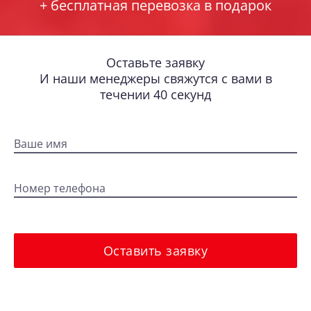
+ бесплатная перевозка в подарок
Оставьте заявку
И наши менеджеры свяжутся с вами в
течении 40 секунд
Ваше имя
Номер телефона
Оставить заявку