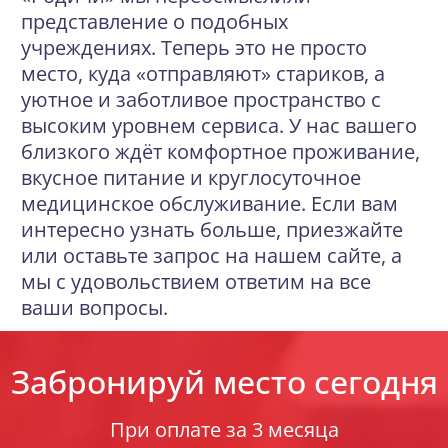
представление о подобных
учреждениях. Теперь это не просто
место, куда «отправляют» стариков, а
уютное и заботливое пространство с
высоким уровнем сервиса. У нас вашего
близкого ждёт комфортное проживание,
вкусное питание и круглосуточное
медицинское обслуживание. Если вам
интересно узнать больше, приезжайте
или оставьте запрос на нашем сайте, а
мы с удовольствием ответим на все
ваши вопросы.
Забронируй место сегодня
При оплате за 3 месяца