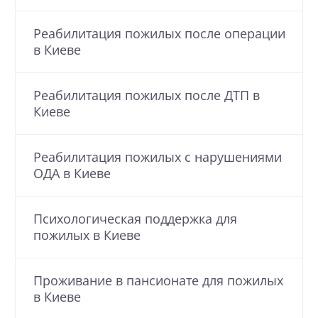
Реабилитация пожилых после операции
в Киеве
Реабилитация пожилых после ДТП в
Киеве
Реабилитация пожилых с нарушениями
ОДА в Киеве
Психологическая поддержка для
пожилых в Киеве
Проживание в пансионате для пожилых
в Киеве