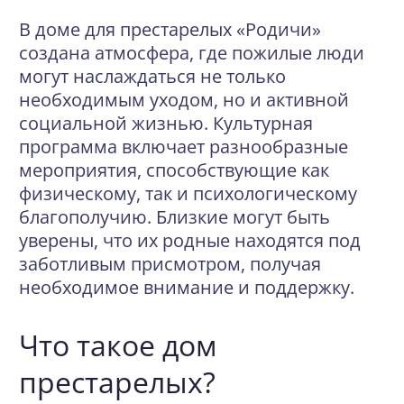
В доме для престарелых «Родичи»
создана атмосфера, где пожилые люди
могут наслаждаться не только
необходимым уходом, но и активной
социальной жизнью. Культурная
программа включает разнообразные
мероприятия, способствующие как
физическому, так и психологическому
благополучию. Близкие могут быть
уверены, что их родные находятся под
заботливым присмотром, получая
необходимое внимание и поддержку.
Что такое дом
престарелых?