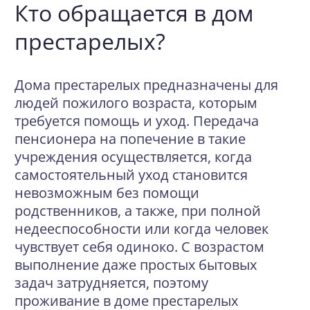
Кто обращается в дом
престарелых?
Дома престарелых предназначены для
людей пожилого возраста, которым
требуется помощь и уход. Передача
пенсионера на попечение в такие
учреждения осуществляется, когда
самостоятельный уход становится
невозможным без помощи
родственников, а также, при полной
недееспособности или когда человек
чувствует себя одиноко. С возрастом
выполнение даже простых бытовых
задач затрудняется, поэтому
проживание в доме престарелых