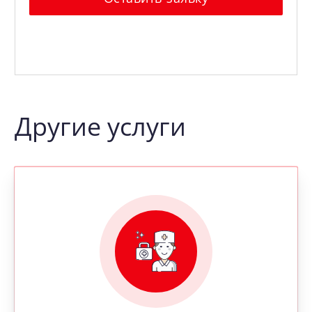
Другие услуги