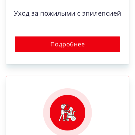
Уход за пожилыми с эпилепсией
Подробнее