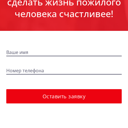
сделать жизнь пожилого
человека счастливее!
Ваше имя
Номер телефона
Оставить заявку