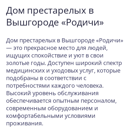
Дом престарелых в
Вышгороде «Родичи»
Дом престарелых в Вышгороде «Родичи»
— это прекрасное место для людей,
ищущих спокойствие и уют в свои
золотые годы. Доступен широкий спектр
медицинских и уходовых услуг, которые
подобраны в соответствии с
потребностями каждого человека.
Высокий уровень обслуживания
обеспечивается опытным персоналом,
современным оборудованием и
комфортабельными условиями
проживания.