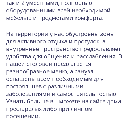
так и 2-уместными, полностью
оборудованными всей необходимой
мебелью и предметами комфорта.
На территории у нас обустроены зоны
для активного отдыха и прогулок, а
внутреннее пространство предоставляет
удобства для общения и расслабления. В
нашей столовой предлагается
разнообразное меню, а санузлы
оснащены всем необходимым для
постояльцев с различными
заболеваниями и самостоятельностью.
Узнать больше вы можете на сайте дома
престарелых либо при личном
посещении.