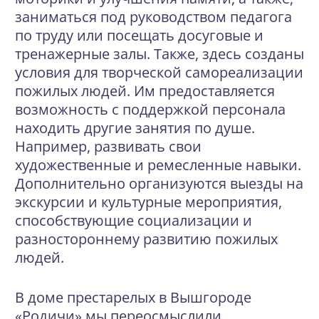
заниматься под руководством педагога
по труду или посещать досуговые и
тренажерные залы. Также, здесь созданы
условия для творческой самореализации
пожилых людей. Им предоставляется
возможность с поддержкой персонала
находить другие занятия по душе.
Например, развивать свои
художественные и ремесленные навыки.
Дополнительно организуются выезды на
экскурсии и культурные мероприятия,
способствующие социализации и
разностороннему развитию пожилых
людей.
В доме престарелых в Вышгороде
«Родичи» мы переосмыслили