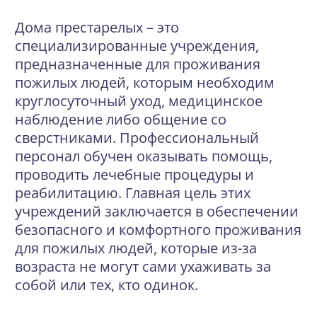
Дома престарелых – это
специализированные учреждения,
предназначенные для проживания
пожилых людей, которым необходим
круглосуточный уход, медицинское
наблюдение либо общение со
сверстниками. Профессиональный
персонал обучен оказывать помощь,
проводить лечебные процедуры и
реабилитацию. Главная цель этих
учреждений заключается в обеспечении
безопасного и комфортного проживания
для пожилых людей, которые из-за
возраста не могут сами ухаживать за
собой или тех, кто одинок.