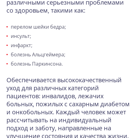
различными серьезными проблемами
со здоровьем, такими как:
перелом шейки бедра;
инсульт;
инфаркт;
болезнь Альцгеймера
;
болезнь Паркинсона
.
Обеспечивается высококачественный
уход для различных категорий
пациентов: инвалидов, лежачих
больных, пожилых с сахарным диабетом
и онкобольных. Каждый человек может
рассчитывать на индивидуальный
подход и заботу, направленные на
улучшение состояния и качества жизни.