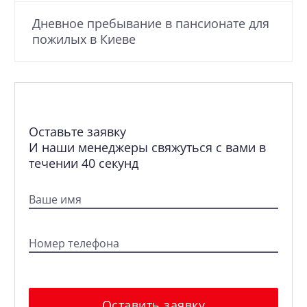
Дневное пребывание в пансионате для
пожилых в Киеве
Оставьте заявку
И наши менеджеры свяжуться с вами в
течении 40 секунд
Ваше имя
Номер телефона
Оставить заявку