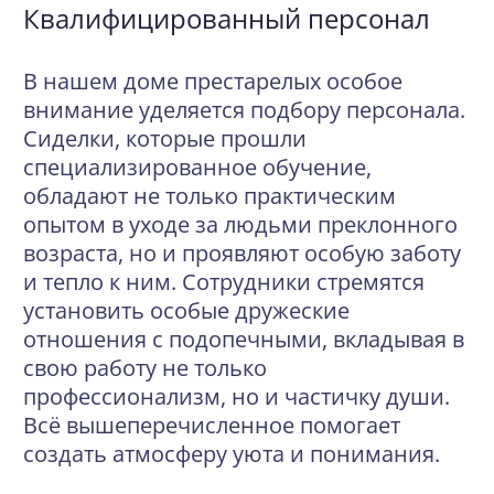
Квалифицированный персонал
В нашем доме престарелых особое
внимание уделяется подбору персонала.
Сиделки, которые прошли
специализированное обучение,
обладают не только практическим
опытом в уходе за людьми преклонного
возраста, но и проявляют особую заботу
и тепло к ним. Сотрудники стремятся
установить особые дружеские
отношения с подопечными, вкладывая в
свою работу не только
профессионализм, но и частичку души.
Всё вышеперечисленное помогает
создать атмосферу уюта и понимания.