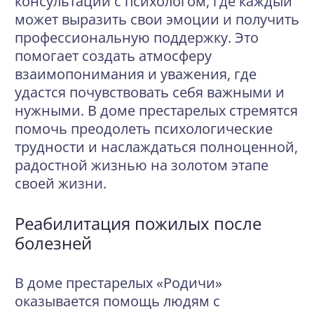
консультации с психологом, где каждый
может выразить свои эмоции и получить
профессиональную поддержку. Это
помогает создать атмосферу
взаимопонимания и уважения, где
удастся почувствовать себя важными и
нужными. В доме престарелых стремятся
помочь преодолеть психологические
трудности и наслаждаться полноценной,
радостной жизнью на золотом этапе
своей жизни.
Реабилитация пожилых после
болезней
В доме престарелых «Родичи»
оказывается помощь людям с