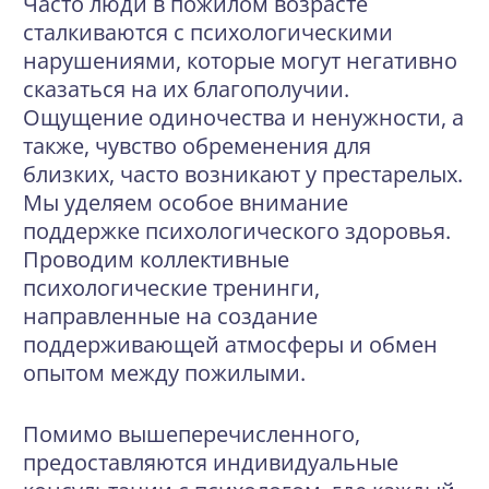
Часто люди в пожилом возрасте
сталкиваются с психологическими
нарушениями, которые могут негативно
сказаться на их благополучии.
Ощущение одиночества и ненужности, а
также, чувство обременения для
близких, часто возникают у престарелых.
Мы уделяем особое внимание
поддержке психологического здоровья.
Проводим коллективные
психологические тренинги,
направленные на создание
поддерживающей атмосферы и обмен
опытом между пожилыми.
Помимо вышеперечисленного,
предоставляются индивидуальные