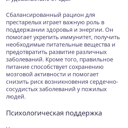
Сбалансированный рацион для
престарелых играет важную роль в
поддержании здоровья и энергии. Он
помогает укрепить иммунитет, получить
необходимые питательные вещества и
предотвратить развитие различных
заболеваний. Кроме того, правильное
питание способствует сохранению
мозговой активности и помогает
снизить риск возникновения сердечно-
сосудистых заболеваний у пожилых
людей.
Психологическая поддержка