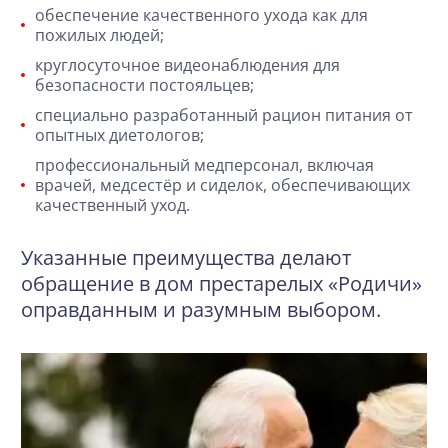
обеспечение качественного ухода как для
пожилых людей;
круглосуточное видеонаблюдения для
безопасности постояльцев;
специально разработанный рацион питания от
опытных диетологов;
профессиональный медперсонал, включая
врачей, медсестёр и сиделок, обеспечивающих
качественный уход.
Указанные преимущества делают
обращение в дом престарелых «Родичи»
оправданным и разумным выбором.