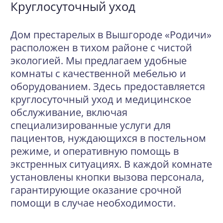
Круглосуточный уход
Дом престарелых в Вышгороде «Родичи»
расположен в тихом районе с чистой
экологией. Мы предлагаем удобные
комнаты с качественной мебелью и
оборудованием. Здесь предоставляется
круглосуточный уход и медицинское
обслуживание, включая
специализированные услуги для
пациентов, нуждающихся в постельном
режиме, и оперативную помощь в
экстренных ситуациях. В каждой комнате
установлены кнопки вызова персонала,
гарантирующие оказание срочной
помощи в случае необходимости.