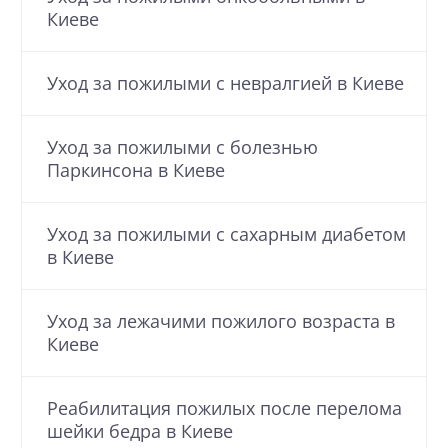
Киеве
Уход за пожилыми с невралгией в Киеве
Уход за пожилыми с болезнью
Паркинсона в Киеве
Уход за пожилыми с cахарным диабетом
в Киеве
Уход за лежачими пожилого возраста в
Киеве
Реабилитация пожилых после перелома
шейки бедра в Киеве