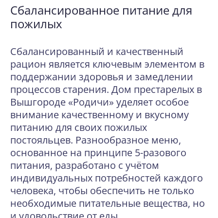
Сбалансированное питание для
пожилых
Сбалансированный и качественный
рацион является ключевым элементом в
поддержании здоровья и замедлении
процессов старения. Дом престарелых в
Вышгороде «Родичи» уделяет особое
внимание качественному и вкусному
питанию для своих пожилых
постояльцев. Разнообразное меню,
основанное на принципе 5-разового
питания, разработано с учётом
индивидуальных потребностей каждого
человека, чтобы обеспечить не только
необходимые питательные вещества, но
и удовольствие от еды.