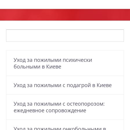
Уход за пожилыми психически
больными в Киеве
Уход за пожилыми с подагрой в Киеве
Уход за пожилыми с остеопорозом:
ежедневное сопровождение
Уход за пожилыми онкобольными в