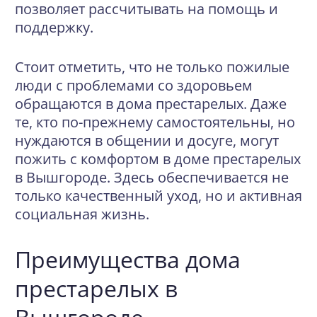
позволяет рассчитывать на помощь и
поддержку.
Стоит отметить, что не только пожилые
люди с проблемами со здоровьем
обращаются в дома престарелых. Даже
те, кто по-прежнему самостоятельны, но
нуждаются в общении и досуге, могут
пожить с комфортом в доме престарелых
в Вышгороде. Здесь обеспечивается не
только качественный уход, но и активная
социальная жизнь.
Преимущества дома
престарелых в