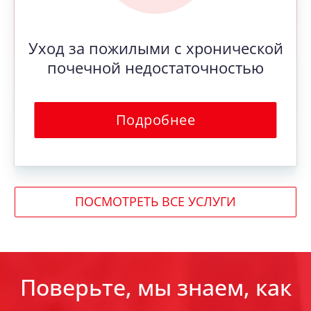
Уход за пожилыми с хронической
почечной недостаточностью
Подробнее
ПОСМОТРЕТЬ ВСЕ УСЛУГИ
Поверьте, мы знаем, как