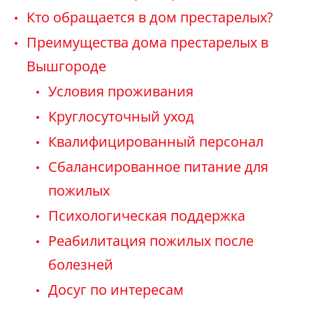
Кто обращается в дом престарелых?
Преимущества дома престарелых в
Вышгороде
Условия проживания
Круглосуточный уход
Квалифицированный персонал
Сбалансированное питание для
пожилых
Психологическая поддержка
Реабилитация пожилых после
болезней
Досуг по интересам