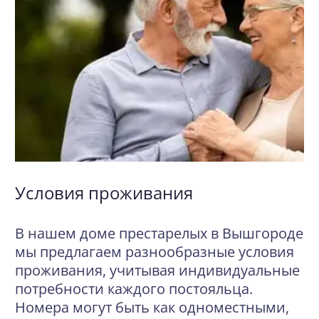
Условия проживания
В нашем доме престарелых в Вышгороде
мы предлагаем разнообразные условия
проживания, учитывая индивидуальные
потребности каждого постояльца.
Номера могут быть как одноместными,