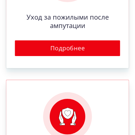
Уход за пожилыми после
ампутации
Подробнее