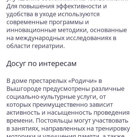
Для повышения эффективности и
удобства в уходе используются
современные программы и
инновационные методики, основанные
на международных исследованиях в
области гериатрии.
Досуг по интересам
В доме престарелых «Родичи» в
Вышгороде предусмотрены различные
социально-культурные услуги, от
которых преимущественно зависит
активность и насыщенность проведения
времени. Постояльцы могут участвовать
в занятиях, направленных на тренировку
моторики и улучшения памяти, а также,