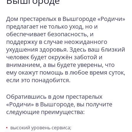
Вышгороде
Дом престарелых в Вышгороде «Родичи»
предлагает не только уход, но и
обеспечивает безопасность, и
поддержку в случае неожиданного
ухудшения здоровья. Здесь ваш близкий
человек будет окружён заботой и
вниманием, а вы будете уверены, что
ему окажут помощь в любое время суток,
если это понадобится.
Обратившись в дом престарелых
«Родичи» в Вышгороде, вы получите
следующие преимущества:
высокий уровень сервиса;