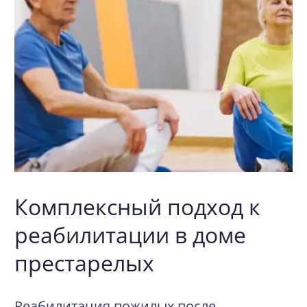
Комплексный подход к
реабилитации в доме
престарелых
Реабилитация пожилых после