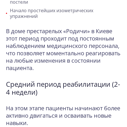
постели
Начало простейших изометрических
упражнений
В доме престарелых «Родичи» в Киеве
этот период проходит под постоянным
наблюдением медицинского персонала,
что позволяет моментально реагировать
на любые изменения в состоянии
пациента.
Средний период реабилитации (2-
4 недели)
На этом этапе пациенты начинают более
активно двигаться и осваивать новые
навыки.