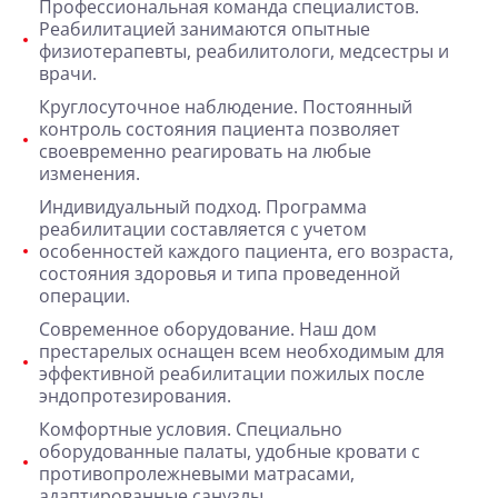
Профессиональная команда специалистов
.
Реабилитацией занимаются опытные
физиотерапевты, реабилитологи, медсестры и
врачи.
Круглосуточное наблюдение.
Постоянный
контроль состояния пациента позволяет
своевременно реагировать на любые
изменения.
Индивидуальный подход.
Программа
реабилитации составляется с учетом
особенностей каждого пациента, его возраста,
состояния здоровья и типа проведенной
операции.
Современное оборудование.
Наш дом
престарелых оснащен всем необходимым для
эффективной реабилитации пожилых после
эндопротезирования.
Комфортные условия.
Специально
оборудованные палаты, удобные кровати с
противопролежневыми матрасами,
адаптированные санузлы.