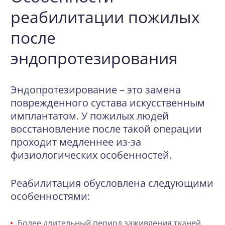
реабилитации пожилых
после
эндопротезирования
Эндопротезирование – это замена
поврежденного сустава искусственным
имплантатом. У пожилых людей
восстановление после такой операции
проходит медленнее из-за
физиологических особенностей.
Реабилитация обусловлена следующими
особенностями:
Более длительный период заживления тканей