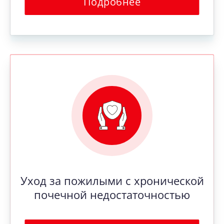
Подробнее
Уход за пожилыми с хронической
почечной недостаточностью