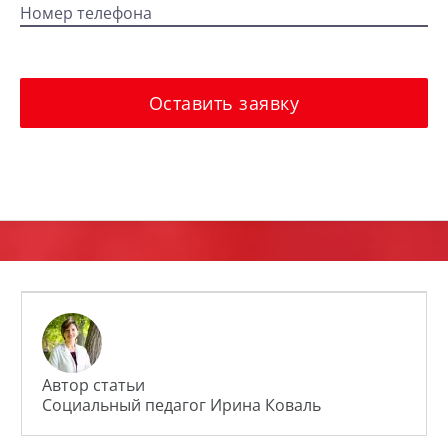
Номер телефона
Оставить заявку
Автор статьи
Социальный педагог Ирина Коваль