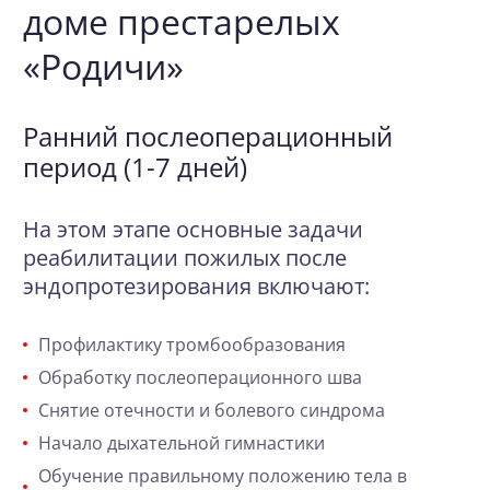
доме престарелых
«Родичи»
Ранний послеоперационный
период (1-7 дней)
На этом этапе основные задачи
реабилитации пожилых после
эндопротезирования включают:
Профилактику тромбообразования
Обработку послеоперационного шва
Снятие отечности и болевого синдрома
Начало дыхательной гимнастики
Обучение правильному положению тела в