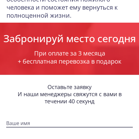
человека и поможет ему вернуться к
полноценной жизни.
Забронируй место сегодня
При оплате за 3 месяца
+ бесплатная перевозка в подарок
Оставьте заявку
И наши менеджеры свяжутся с вами в
течении 40 секунд
Ваше имя