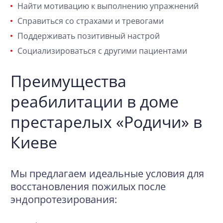
Найти мотивацию к выполнению упражнений
Справиться со страхами и тревогами
Поддерживать позитивный настрой
Социализироваться с другими пациентами
Преимущества
реабилитации в доме
престарелых «Родичи» в
Киеве
Мы предлагаем идеальные условия для
восстановления пожилых после
эндопротезирования: