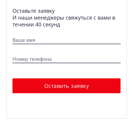
Оставьте заявку
И наши менеджеры свяжуться с вами в
течении 40 секунд
Ваше имя
Номер телефона
Оставить заявку