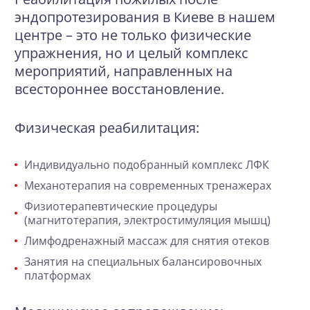
эндопротезирования в Киеве в нашем
центре – это не только физические
упражнения, но и целый комплекс
мероприятий, направленных на
всестороннее восстановление.
Физическая реабилитация:
Индивидуально подобранный комплекс ЛФК
Механотерапия на современных тренажерах
Физиотерапевтические процедуры
(магнитотерапия, электростимуляция мышц)
Лимфодренажный массаж для снятия отеков
Занятия на специальных балансировочных
платформах