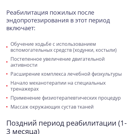
Реабилитация пожилых после
эндопротезирования в этот период
включает:
Обучение ходьбе с использованием
вспомогательных средств (ходунки, костыли)
Постепенное увеличение двигательной
активности
Расширение комплекса лечебной физкультуры
Начало механотерапии на специальных
тренажерах
Применение физиотерапевтических процедур
Массаж окружающих сустав тканей
Поздний период реабилитации (1-
3 месяца)