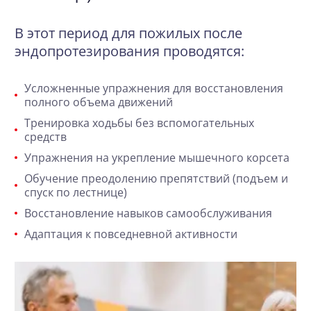
В этот период для пожилых после
эндопротезирования проводятся:
Усложненные упражнения для восстановления
полного объема движений
Тренировка ходьбы без вспомогательных
средств
Упражнения на укрепление мышечного корсета
Обучение преодолению препятствий (подъем и
спуск по лестнице)
Восстановление навыков самообслуживания
Адаптация к повседневной активности