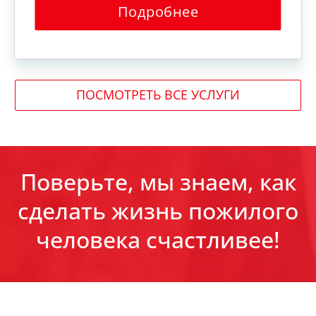
Подробнее
ПОСМОТРЕТЬ ВСЕ УСЛУГИ
Поверьте, мы знаем, как
сделать жизнь пожилого
человека счастливее!