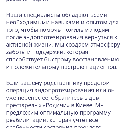
Наши специалисты обладают всеми
необходимыми навыками и опытом для
того, чтобы помочь пожилым людям
после эндопротезирования вернуться к
активной жизни. Мы создаем атмосферу
заботы и поддержки, которая
способствует быстрому восстановлению
и положительному настрою пациентов.
Если вашему родственнику предстоит
операция эндопротезирования или он
уже перенес ее, обратитесь в дом
престарелых «Родичи» в Киеве. Мы
предложим оптимальную программу
реабилитации, которая учтет все
особенности состояния пожилого