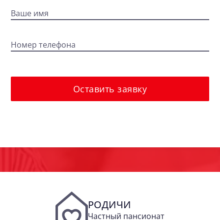
Ваше имя
Номер телефона
Оставить заявку
РОДИЧИ
Частный пансионат