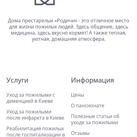
Дома престарелых «Родичи» - это отличное место
для жизни пожилых людей. Здесь общение, здесь
медицина, здесь вкусно кормят! А также теплая,
уютная, домашняя атмосфера.
Услуги
Информация
Уход за пожилыми с
Цены
деменцией в Киеве
О пансионате
Уход за пожилыми
Полезные статьи об
после инфаркта в Киеве
уходе за пожилыми
Реабилитация пожилых
Отзывы
после госпитализации в