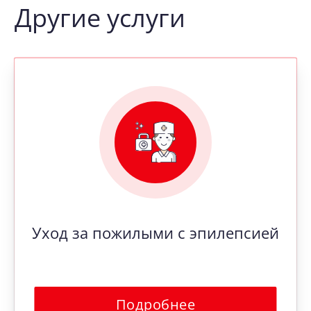
Другие услуги
Уход за пожилыми с эпилепсией
Подробнее