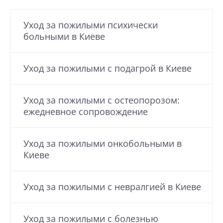
Уход за пожилыми психически
больными в Киеве
Уход за пожилыми с подагрой в Киеве
Уход за пожилыми с остеопорозом:
ежедневное сопровождение
Уход за пожилыми онкобольными в
Киеве
Уход за пожилыми с невралгией в Киеве
Уход за пожилыми с болезнью