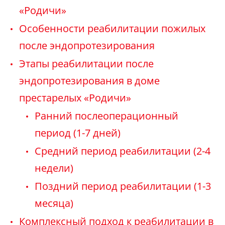
«Родичи»
Особенности реабилитации пожилых
после эндопротезирования
Этапы реабилитации после
эндопротезирования в доме
престарелых «Родичи»
Ранний послеоперационный
период (1-7 дней)
Средний период реабилитации (2-4
недели)
Поздний период реабилитации (1-3
месяца)
Комплексный подход к реабилитации в