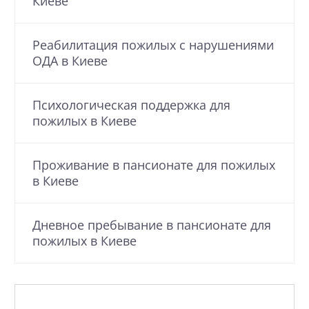
Киеве
Реабилитация пожилых с нарушениями
ОДА в Киеве
Психологическая поддержка для
пожилых в Киеве
Проживание в пансионате для пожилых
в Киеве
Дневное пребывание в пансионате для
пожилых в Киеве