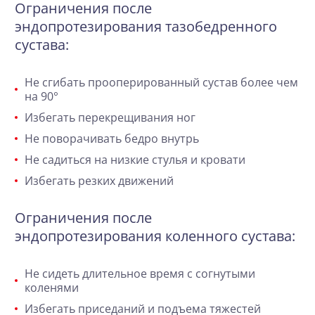
Ограничения после
эндопротезирования
тазобедренного
сустава
:
Не сгибать прооперированный сустав более чем
на 90°
Избегать перекрещивания ног
Не поворачивать бедро внутрь
Не садиться на низкие стулья и кровати
Избегать резких движений
Ограничения после
эндопротезирования коленного сустава:
Не сидеть длительное время с согнутыми
коленями
Избегать приседаний и подъема тяжестей