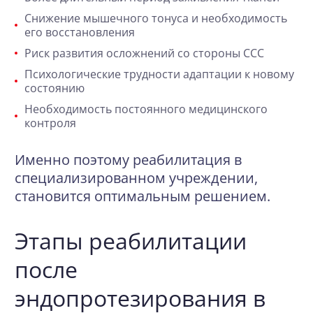
Снижение мышечного тонуса и необходимость
его восстановления
Риск развития осложнений со стороны ССС
Психологические трудности адаптации к новому
состоянию
Необходимость постоянного медицинского
контроля
Именно поэтому реабилитация в
специализированном учреждении,
становится оптимальным решением.
Этапы реабилитации
после
эндопротезирования в