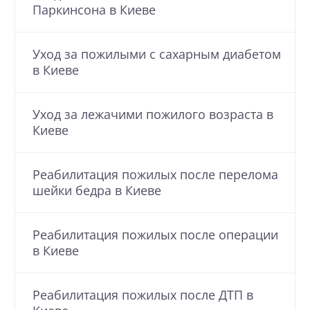
Паркинсона в Киеве
Уход за пожилыми с cахарным диабетом
в Киеве
Уход за лежачими пожилого возраста в
Киеве
Реабилитация пожилых после перелома
шейки бедра в Киеве
Реабилитация пожилых после операции
в Киеве
Реабилитация пожилых после ДТП в