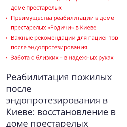
доме престарелых
Преимущества реабилитации в доме
престарелых «Родичи» в Киеве
Важные рекомендации для пациентов
после эндопротезирования
Забота о близких – в надежных руках
Реабилитация пожилых
после
эндопротезирования в
Киеве: восстановление в
доме престарелых