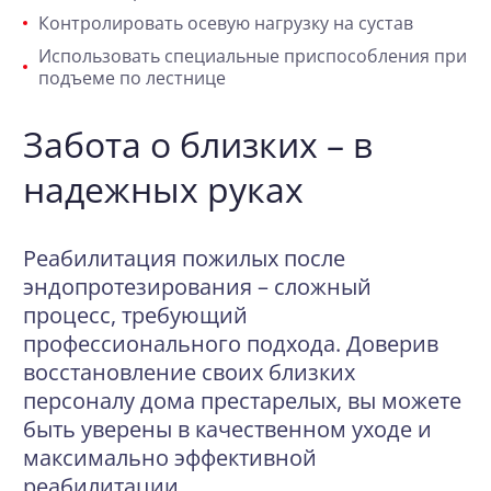
Контролировать осевую нагрузку на сустав
Использовать специальные приспособления при
подъеме по лестнице
Забота о близких – в
надежных руках
Реабилитация пожилых после
эндопротезирования – сложный
процесс, требующий
профессионального подхода. Доверив
восстановление своих близких
персоналу дома престарелых, вы можете
быть уверены в качественном уходе и
максимально эффективной
реабилитации.