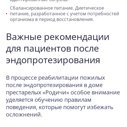
Сбалансированное питание.
Диетическое
питание
, разработанное с учетом потребностей
организма в период восстановления.
Важные рекомендации
для пациентов после
эндопротезирования
В процессе реабилитации пожилых
после эндопротезирования в доме
престарелых «Родичи» особое внимание
уделяется обучению правилам
поведения, которые помогут избежать
осложнений.