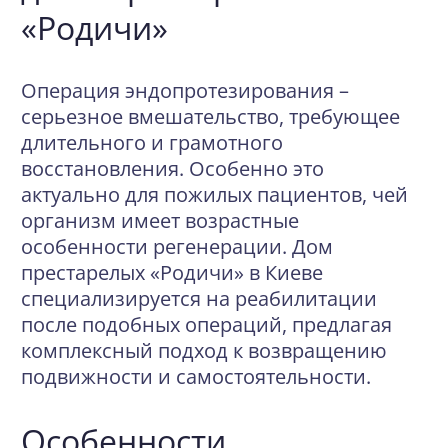
«Родичи»
Операция эндопротезирования –
серьезное вмешательство, требующее
длительного и грамотного
восстановления. Особенно это
актуально для пожилых пациентов, чей
организм имеет возрастные
особенности регенерации. Дом
престарелых «Родичи» в Киеве
специализируется на реабилитации
после подобных операций, предлагая
комплексный подход к возвращению
подвижности и самостоятельности.
Особенности