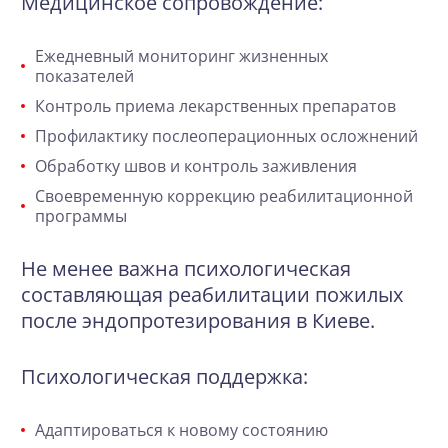
Медицинское сопровождение:
Ежедневный мониторинг жизненных
показателей
Контроль приема лекарственных препаратов
Профилактику послеоперационных осложнений
Обработку швов и контроль заживления
Своевременную коррекцию реабилитационной
программы
Не менее важна психологическая
составляющая реабилитации пожилых
после эндопротезирования в Киеве.
Психологическая поддержка:
Адаптироваться к новому состоянию