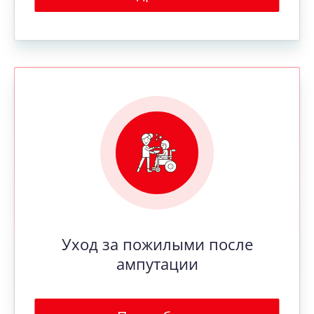
Уход за пожилыми после
ампутации