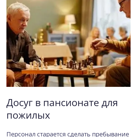
Досуг в пансионате для
пожилых
Персонал старается сделать пребывание