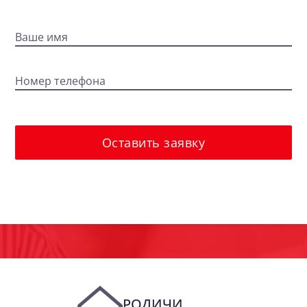
Ваше имя
Номер телефона
Оставить заявку
РОДИЧИ