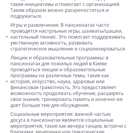
такие инициативы и помогает с организацией.
Таким образом можно раскрепоститься и
подружиться.
Игры и развлечения: В пансионатах часто
проводятся настрльные игры, шахматы/шашки,
настольный теннис. Это помогает поддерживать
умственную активность, развивать
стратегическое мышление и социализироваться.
Лекции и образовательные программы: в
пансионатах для пожилых людей в Киеве
проводяться лекции и образовательные
программы на различные темы, такие как
история, искусство, наука, здоровье или
финансовая грамотность. Это предоставляет
возможность продолжать обучение, расширять
свои знания, тренировать память и конечно же
дает больше тем для обсуждения.
Социальные мероприятия: важной частью
досуга в пансионатах являются социальные
мероприятия, такие как вечера танцев, встречи с
близкими, вечеринки или тематические