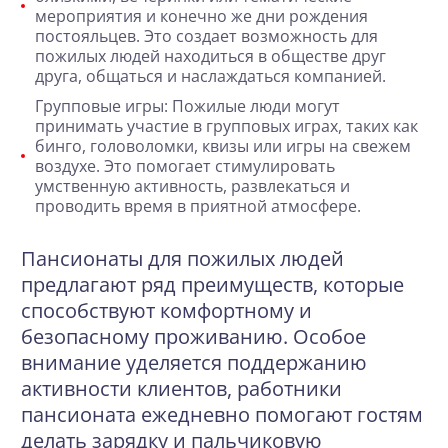
мероприятия и конечно же
дни рождения
постояльцев. Это создает возможность для
пожилых людей находиться в обществе друг
друга, общаться и наслаждаться компанией.
Групповые игры: Пожилые люди могут
принимать участие в групповых играх, таких как
бинго, головоломки, квизы или игры на свежем
воздухе. Это помогает стимулировать
умственную активность, развлекаться и
проводить время в приятной атмосфере.
Пансионаты для пожилых людей
предлагают ряд преимуществ, которые
способствуют комфортному и
безопасному проживанию. Особое
внимание уделяется поддержанию
активности клиентов, работники
пансионата ежедневно помогают гостям
делать зарядку и пальчиковую