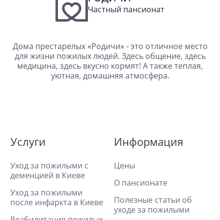
Частный пансионат
Дома престарелых «Родичи» - это отличное место
для жизни пожилых людей. Здесь общение, здесь
медицина, здесь вкусно кормят! А также теплая,
уютная, домашняя атмосфера.
Услуги
Информация
Уход за пожилыми с
Цены
деменцией в Киеве
О пансионате
Уход за пожилыми
Полезные статьи об
после инфаркта в Киеве
уходе за пожилыми
Реабилитация пожилых