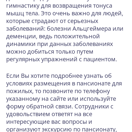
гимнастику для возвращения тонуса
мышц тела. Это очень важно для людей,
которые страдают от серьезных
заболеваний:
болезни Альцгеймера
или
деменции
, ведь положительной
динамики при данных заболеваниях
можно добиться только путем
регулярных упражнений с пациентом.
Если Вы хотите подробнее узнать об
условиях размещения в пансионате для
пожилых, то позвоните по телефону
указанному на сайте или используйте
форму обратной связи. Сотрудники с
удовольствием ответят на все
интересующие вас вопросы и
организуют экскурсию по пансионату,