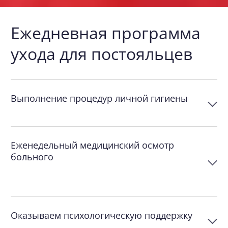
Ежедневная программа
ухода для постояльцев
Выполнение процедур личной гигиены
Еженедельный медицинский осмотр
больного
Оказываем психологическую поддержку