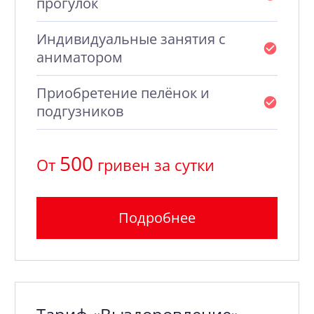
прогулок
Индивидуальные занятия с
аниматором
Приобретение пелёнок и
подгузников
500
От
гривен за сутки
Подробнее