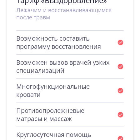
Тариф «Выздоровление»
Лежачим и восстанавливающимся
после травм
Возможность составить
программу восстановления
Возможен вызов врачей узких
специализаций
Многофункциональные
кровати
Противопролежневые
матрасы и массаж
Круглосуточная помощь