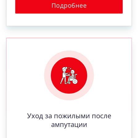
Подробнее
Уход за пожилыми после
ампутации