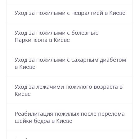
Уход за пожилыми с невралгией в Киеве
Уход за пожилыми с болезнью
Паркинсона в Киеве
Уход за пожилыми с cахарным диабетом
в Киеве
Уход за лежачими пожилого возраста в
Киеве
Реабилитация пожилых после перелома
шейки бедра в Киеве