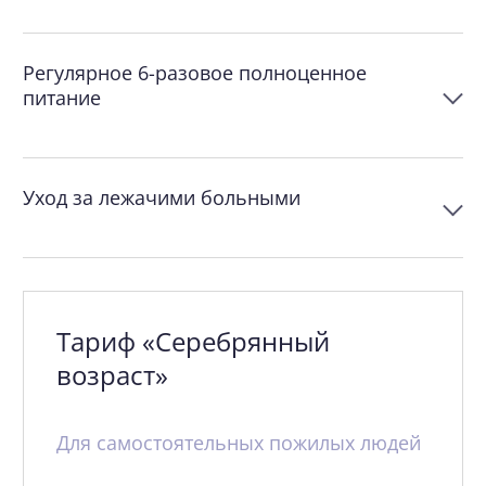
Регулярное 6-разовое полноценное
питание
Уход за лежачими больными
Тариф «Серебрянный
возраст»
Для самостоятельных пожилых людей