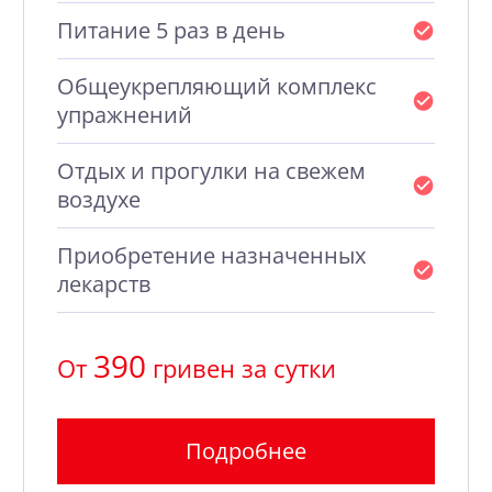
Питание 5 раз в день
Общеукрепляющий комплекс
упражнений
Отдых и прогулки на свежем
воздухе
Приобретение назначенных
лекарств
390
От
гривен за сутки
Подробнее