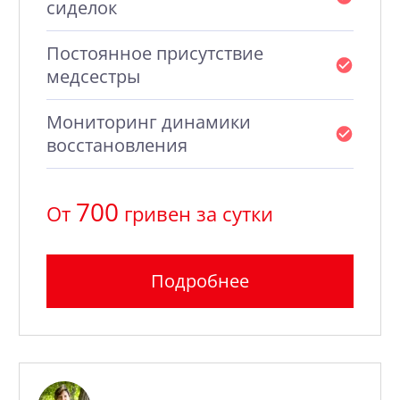
сиделок
Постоянное присутствие
медсестры
Мониторинг динамики
восстановления
700
От
гривен за сутки
Подробнее