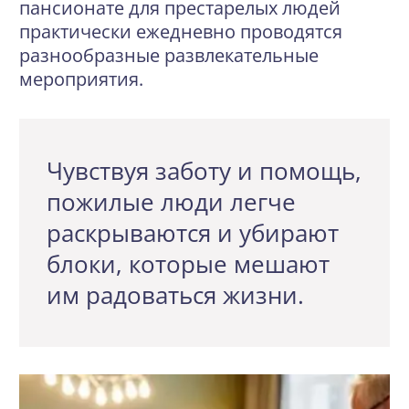
пансионате для престарелых людей
практически ежедневно проводятся
разнообразные развлекательные
мероприятия.
Чувствуя заботу и помощь,
пожилые люди легче
раскрываются и убирают
блоки, которые мешают
им радоваться жизни.