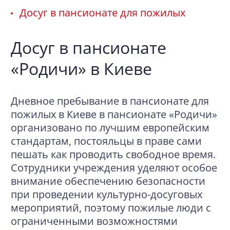
Досуг в пансионате для пожилых
Досуг в пансионате
«Родичи» в Киеве
Дневное пребывание в пансионате для
пожилых в Киеве в пансионате «Родичи»
организовано по лучшим европейским
стандартам, постояльцы в праве сами
пешать как проводить свободное время.
Сотрудники учреждения уделяют особое
внимание обеспечению безопасности
при проведении культурно-досуговых
мероприятий, поэтому пожилые люди с
ограниченными возможностями