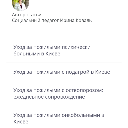
Автор статьи
Социальный педагог Ирина Коваль
Уход за пожилыми психически
больными в Киеве
Уход за пожилыми с подагрой в Киеве
Уход за пожилыми с остеопорозом:
ежедневное сопровождение
Уход за пожилыми онкобольными в
Киеве