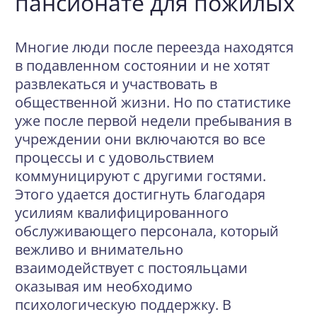
пансионате для пожилых
Многие люди после переезда находятся
в подавленном состоянии и не хотят
развлекаться и участвовать в
общественной жизни. Но по статистике
уже после первой недели пребывания в
учреждении они включаются во все
процессы и с удовольствием
коммуницируют с другими гостями.
Этого удается достигнуть благодаря
усилиям квалифицированного
обслуживающего персонала, который
вежливо и внимательно
взаимодействует с постояльцами
оказывая им необходимо
психологическую поддержку
. В