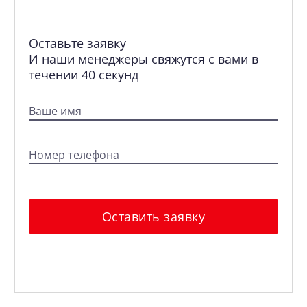
Оставьте заявку
И наши менеджеры свяжутся с вами в
течении 40 секунд
Ваше имя
Номер телефона
Оставить заявку