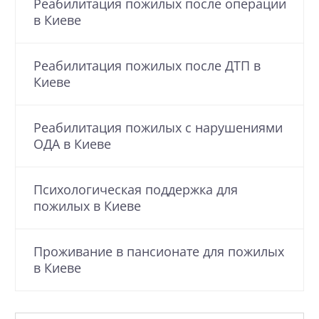
Реабилитация пожилых после операции
в Киеве
Реабилитация пожилых после ДТП в
Киеве
Реабилитация пожилых с нарушениями
ОДА в Киеве
Психологическая поддержка для
пожилых в Киеве
Проживание в пансионате для пожилых
в Киеве