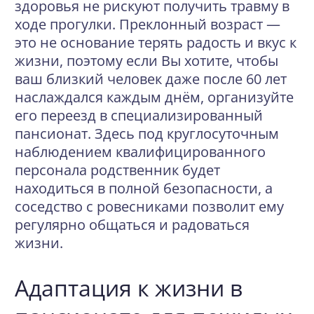
здоровья не рискуют получить травму в
ходе прогулки. Преклонный возраст —
это не основание терять радость и вкус к
жизни, поэтому если Вы хотите, чтобы
ваш близкий человек даже после 60 лет
наслаждался каждым днём, организуйте
его переезд в специализированный
пансионат. Здесь под круглосуточным
наблюдением квалифицированного
персонала родственник будет
находиться в полной безопасности, а
соседство с ровесниками позволит ему
регулярно общаться и радоваться
жизни.
Адаптация к жизни в