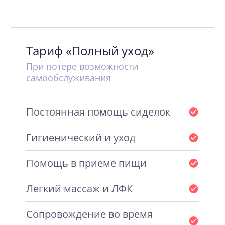
Тариф «Полный уход»
При потере возможности
самообслуживания
Постоянная помощь сиделок
Гигиенический и уход
Помощь в приеме пищи
Легкий массаж и ЛФК
Сопровождение во время