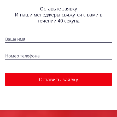
Оставьте заявку
И наши менеджеры свяжутся с вами в
течении 40 секунд
Ваше имя
Номер телефона
Оставить заявку