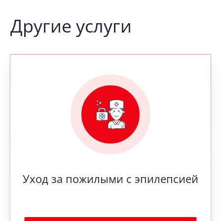
Другие услуги
Уход за пожилыми с эпилепсией