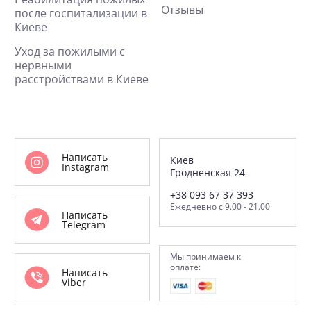
Отзывы
после госпитализации в
Киеве
Уход за пожилыми с
нервными
расстройствами в Киеве
Написать
Киев
Instagram
Гродненская 24
+38 093 67 37 393
Ежедневно с 9.00 - 21.00
Написать
Telegram
Мы принимаем к
оплате:
Написать
Viber