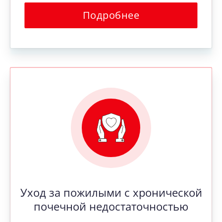
Подробнее
Уход за пожилыми с хронической
почечной недостаточностью