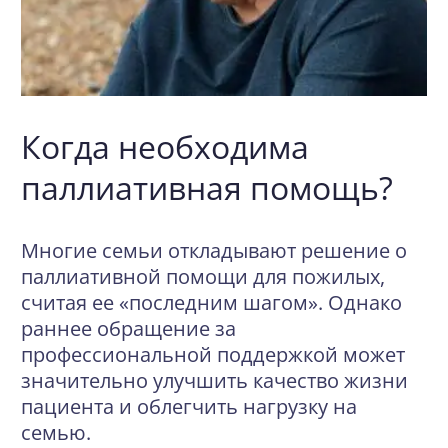
Когда необходима
паллиативная помощь?
Многие семьи откладывают решение о
паллиативной помощи для пожилых,
считая ее «последним шагом». Однако
раннее обращение за
профессиональной поддержкой может
значительно улучшить качество жизни
пациента и облегчить нагрузку на
семью.