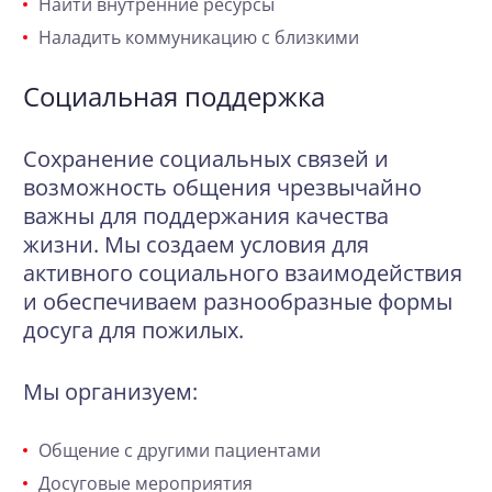
Найти внутренние ресурсы
Наладить коммуникацию с близкими
Социальная поддержка
Сохранение социальных связей и
возможность общения чрезвычайно
важны для поддержания качества
жизни. Мы создаем условия для
активного социального взаимодействия
и обеспечиваем разнообразные формы
досуга для пожилых.
Мы организуем:
Общение с другими пациентами
Досуговые мероприятия