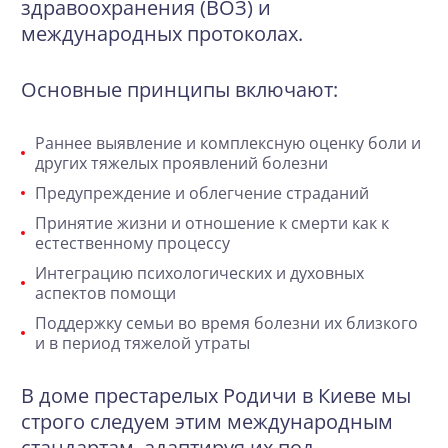
здравоохранения (ВОЗ) и
международных протоколах.
Основные принципы включают:
Раннее выявление и комплексную оценку боли и
других тяжелых проявлений болезни
Предупреждение и облегчение страданий
Принятие жизни и отношение к смерти как к
естественному процессу
Интеграцию психологических и духовных
аспектов помощи
Поддержку семьи во время болезни их близкого
и в период тяжелой утраты
В доме престарелых Родичи в Киеве мы
строго следуем этим международным
стандартам, адаптируя их под