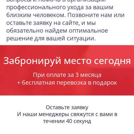
профессионального ухода за вашим
близким человеком. Позвоните нам или
оставьте заявку на сайте, и мы
обязательно найдем оптимальное
решение для вашей ситуации.
Забронируй место сегодня
При оплате за 3 месяца
+ бесплатная перевозка в подарок
Оставьте заявку
И наши менеджеры свяжутся с вами в
течении 40 секунд