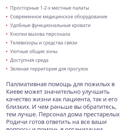
Просторные 1-2-х местные палаты
Современное медицинское оборудование
Удобные функциональные кровати
Кнопки вызова персонала
Телевизоры и средства связи
Уютные общие зоны
Доступная среда
Зеленая территория для прогулок
Паллиативная помощь для пожилых в
Киеве может значительно улучшить
качество жизни как пациента, так и его
близких. И чем раньше вы обратитесь,
тем лучше. Персонал дома престарелых
Родичи готов ответить на все ваши
вопросы и помочь в организации