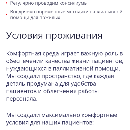
Регулярно проводим консилиумы
Внедряем современные методики паллиативной
помощи для пожилых
Условия проживания
Комфортная среда играет важную роль в
обеспечении качества жизни пациентов,
нуждающихся в паллиативной помощи.
Мы создали пространство, где каждая
деталь продумана для удобства
пациентов и облегчения работы
персонала.
Мы создали максимально комфортные
условия для наших пациентов: