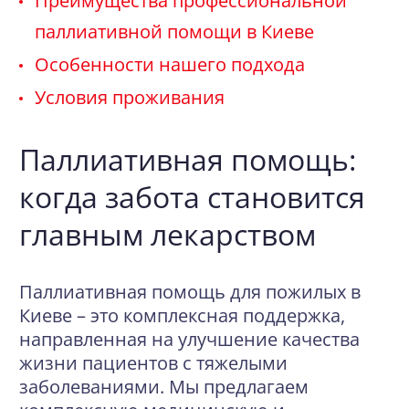
Преимущества профессиональной
паллиативной помощи в Киеве
Особенности нашего подхода
Условия проживания
Паллиативная помощь:
когда забота становится
главным лекарством
Паллиативная помощь для пожилых в
Киеве – это комплексная поддержка,
направленная на улучшение качества
жизни пациентов с тяжелыми
заболеваниями. Мы предлагаем