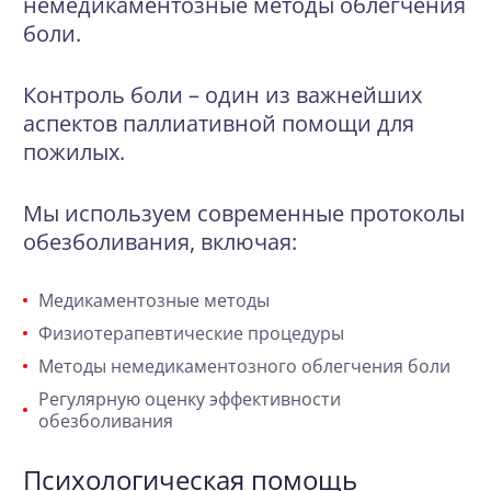
немедикаментозные методы облегчения
боли.
Контроль боли – один из важнейших
аспектов паллиативной помощи для
пожилых.
Мы используем современные протоколы
обезболивания, включая:
Медикаментозные методы
Физиотерапевтические процедуры
Методы немедикаментозного облегчения боли
Регулярную оценку эффективности
обезболивания
Психологическая помощь