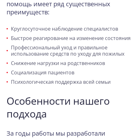
помощь имеет ряд существенных
преимуществ:
Круглосуточное наблюдение специалистов
Быстрое реагирование на изменение состояния
Профессиональный уход и правильное
использование средств по уходу для пожилых
Снижение нагрузки на родственников
Социализация пациентов
Психологическая поддержка всей семьи
Особенности нашего
подхода
За годы работы мы разработали