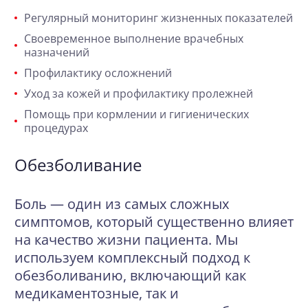
Регулярный мониторинг жизненных показателей
Своевременное выполнение врачебных
назначений
Профилактику осложнений
Уход за кожей и профилактику пролежней
Помощь при кормлении и гигиенических
процедурах
Обезболивание
Боль — один из самых сложных
симптомов, который существенно влияет
на качество жизни пациента. Мы
используем комплексный подход к
обезболиванию, включающий как
медикаментозные, так и