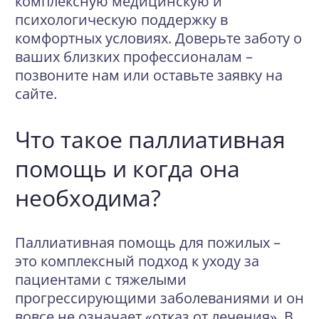
комплексную медицинскую и
психологическую поддержку в
комфортных условиях. Доверьте заботу о
ваших близких профессионалам –
позвоните нам или оставьте заявку на
сайте.
Что такое паллиативная
помощь и когда она
необходима?
Паллиативная помощь для пожилых –
это комплексный подход к уходу за
пациентами с тяжелыми
прогрессирующими заболеваниями и он
вовсе не означает «отказ от лечения». В