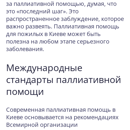
за паллиативной помощью, думая, что
это «последний шаг». Это
распространенное заблуждение, которое
важно развеять. Паллиативная помощь
для пожилых в Киеве может быть
полезна на любом этапе серьезного
заболевания.
Международные
стандарты паллиативной
помощи
Современная паллиативная помощь в
Киеве основывается на рекомендациях
Всемирной организации