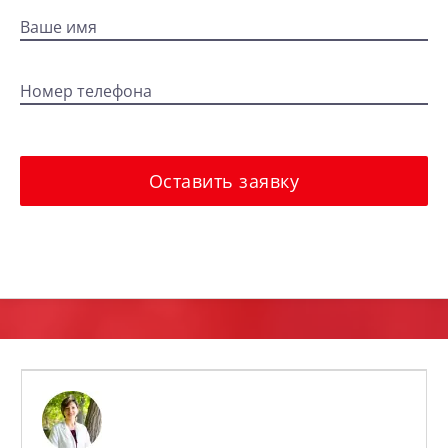
Ваше имя
Номер телефона
Оставить заявку