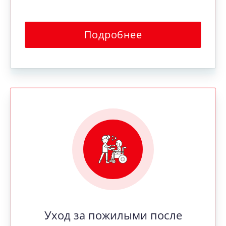
Подробнее
Уход за пожилыми после