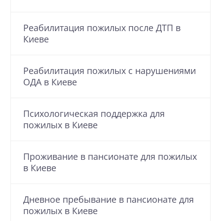
Реабилитация пожилых после ДТП в
Киеве
Реабилитация пожилых с нарушениями
ОДА в Киеве
Психологическая поддержка для
пожилых в Киеве
Проживание в пансионате для пожилых
в Киеве
Дневное пребывание в пансионате для
пожилых в Киеве