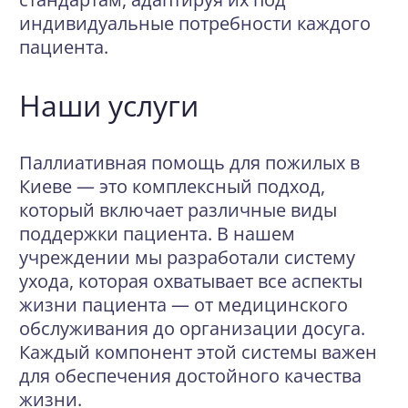
индивидуальные потребности каждого
пациента.
Наши услуги
Паллиативная помощь для пожилых в
Киеве — это комплексный подход,
который включает различные виды
поддержки пациента. В нашем
учреждении мы разработали систему
ухода, которая охватывает все аспекты
жизни пациента — от медицинского
обслуживания до организации досуга.
Каждый компонент этой системы важен
для обеспечения достойного качества
жизни.