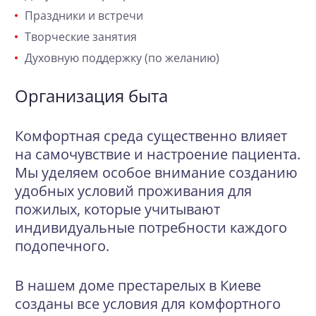
Праздники и встречи
Творческие занятия
Духовную поддержку (по желанию)
Организация быта
Комфортная среда существенно влияет
на самочувствие и настроение пациента.
Мы уделяем особое внимание созданию
удобных условий проживания для
пожилых, которые учитывают
индивидуальные потребности каждого
подопечного.
В нашем доме престарелых в Киеве
созданы все условия для комфортного