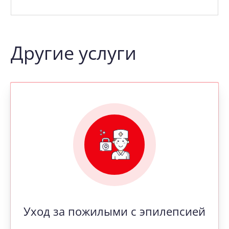
Другие услуги
Уход за пожилыми с эпилепсией