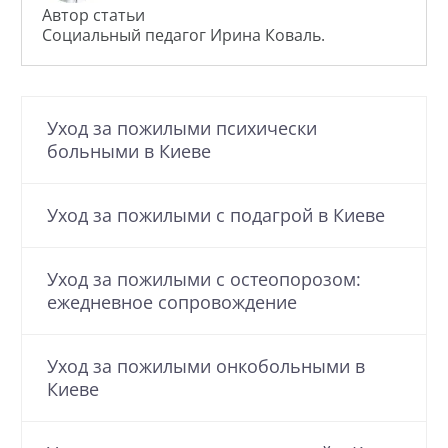
Автор статьи
Социальный педагог Ирина Коваль.
Уход за пожилыми психически
больными в Киеве
Уход за пожилыми с подагрой в Киеве
Уход за пожилыми с остеопорозом:
ежедневное сопровождение
Уход за пожилыми онкобольными в
Киеве