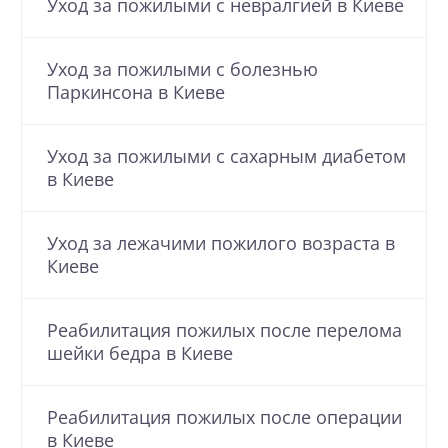
Уход за пожилыми с невралгией в Киеве
Уход за пожилыми с болезнью
Паркинсона в Киеве
Уход за пожилыми с cахарным диабетом
в Киеве
Уход за лежачими пожилого возраста в
Киеве
Реабилитация пожилых после перелома
шейки бедра в Киеве
Реабилитация пожилых после операции
в Киеве