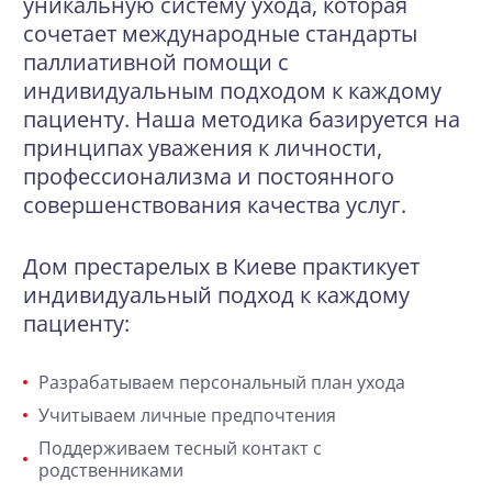
уникальную систему ухода, которая
сочетает международные стандарты
паллиативной помощи с
индивидуальным подходом к каждому
пациенту. Наша методика базируется на
принципах уважения к личности,
профессионализма и постоянного
совершенствования качества услуг.
Дом престарелых в Киеве практикует
индивидуальный подход к каждому
пациенту:
Разрабатываем персональный план ухода
Учитываем личные предпочтения
Поддерживаем тесный контакт с
родственниками