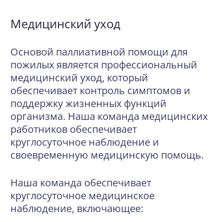
Медицинский уход
Основой паллиативной помощи для
пожилых является профессиональный
медицинский уход, который
обеспечивает контроль симптомов и
поддержку жизненных функций
организма. Наша команда медицинских
работников обеспечивает
круглосуточное наблюдение и
своевременную медицинскую помощь.
Наша команда обеспечивает
круглосуточное медицинское
наблюдение, включающее: