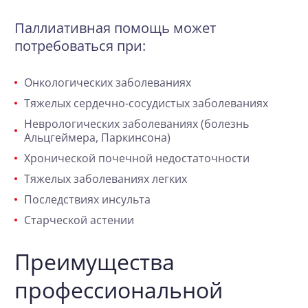
Паллиативная помощь может
потребоваться при:
Онкологических заболеваниях
Тяжелых сердечно-сосудистых заболеваниях
Неврологических заболеваниях (болезнь
Альцгеймера,
Паркинсона
)
Хронической почечной недостаточности
Тяжелых заболеваниях легких
Последствиях инсульта
Старческой астении
Преимущества
профессиональной