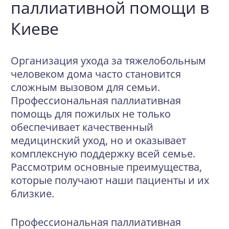
паллиативной помощи в
Киеве
Организация ухода за тяжелобольным
человеком дома часто становится
сложным вызовом для семьи.
Профессиональная паллиативная
помощь для пожилых не только
обеспечивает качественный
медицинский уход, но и оказывает
комплексную поддержку всей семье.
Рассмотрим основные преимущества,
которые получают наши пациенты и их
близкие.
Профессиональная паллиативная