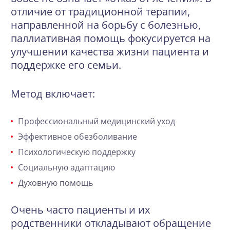
отличие от традиционной терапии,
направленной на борьбу с болезнью,
паллиативная помощь фокусируется на
улучшении качества жизни пациента и
поддержке его семьи.
Метод включает:
Профессиональный медицинский уход
Эффективное обезболивание
Психологическую поддержку
Социальную адаптацию
Духовную помощь
Очень часто пациенты и их
родственники откладывают обращение