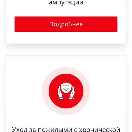
ампутации
Подробнее
Уход за пожилыми с хронической