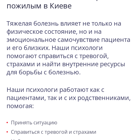
пожилым в Киеве
Тяжелая болезнь влияет не только на
физическое состояние, но и на
эмоциональное самочувствие пациента
и его близких. Наши психологи
помогают справиться с тревогой,
страхами и найти внутренние ресурсы
для борьбы с болезнью.
Наши психологи работают как с
пациентами, так и с их родственниками,
помогая:
Принять ситуацию
Справиться с тревогой и страхами