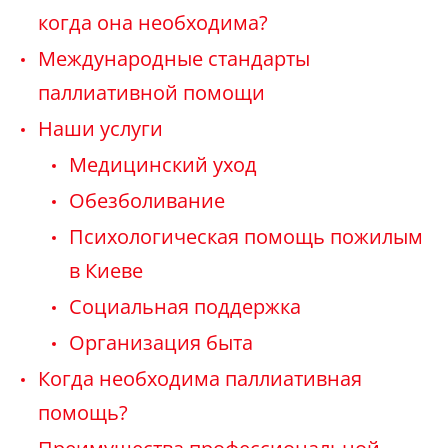
когда она необходима?
Международные стандарты
паллиативной помощи
Наши услуги
Медицинский уход
Обезболивание
Психологическая помощь пожилым
в Киеве
Социальная поддержка
Организация быта
Когда необходима паллиативная
помощь?