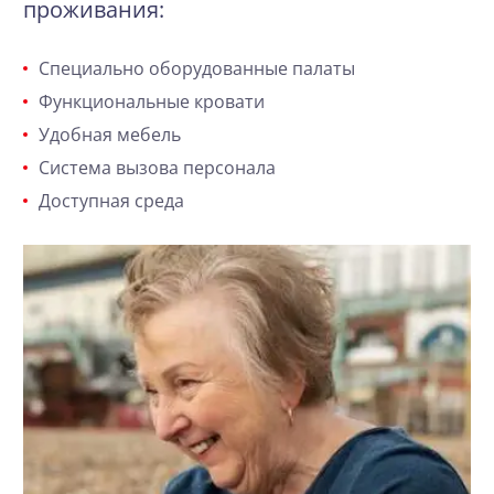
проживания:
Специально оборудованные палаты
Функциональные кровати
Удобная мебель
Система вызова персонала
Доступная среда