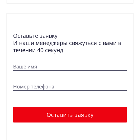
Оставьте заявку
И наши менеджеры свяжуться с вами в
течении 40 секунд
Ваше имя
Номер телефона
Оставить заявку