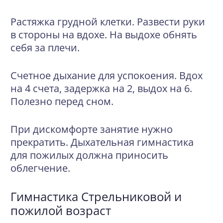
Растяжка грудной клетки.
Развести руки
в стороны на вдохе. На выдохе обнять
себя за плечи.
Счетное дыхание для успокоения.
Вдох
на 4 счета, задержка на 2, выдох на 6.
Полезно перед сном.
При дискомфорте занятие нужно
прекратить. Дыхательная гимнастика
для пожилых должна приносить
облегчение.
Гимнастика Стрельниковой и
пожилой возраст