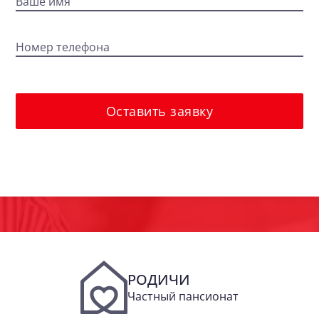
Ваше имя
Номер телефона
Оставить заявку
РОДИЧИ
Частный пансионат