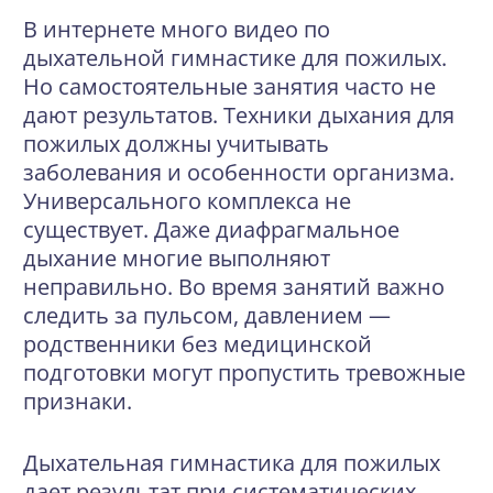
В интернете много видео по
дыхательной гимнастике для пожилых.
Но самостоятельные занятия часто не
дают результатов. Техники дыхания для
пожилых должны учитывать
заболевания и особенности организма.
Универсального комплекса не
существует. Даже диафрагмальное
дыхание многие выполняют
неправильно. Во время занятий важно
следить за пульсом, давлением —
родственники без медицинской
подготовки могут пропустить тревожные
признаки.
Дыхательная гимнастика для пожилых
дает результат при систематических