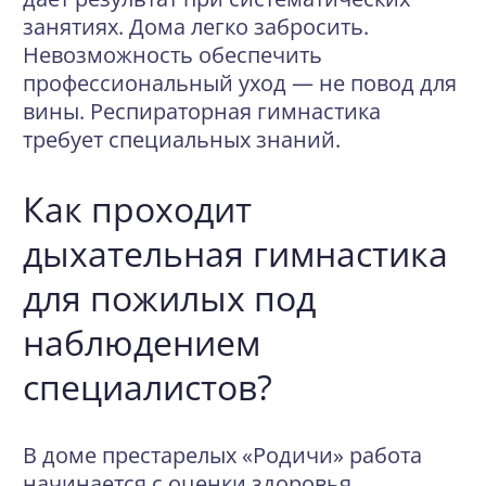
занятиях. Дома легко забросить.
Невозможность обеспечить
профессиональный уход — не повод для
вины. Респираторная гимнастика
требует специальных знаний.
Как проходит
дыхательная гимнастика
для пожилых под
наблюдением
специалистов?
В доме престарелых «Родичи»
работа
начинается с оценки здоровья.