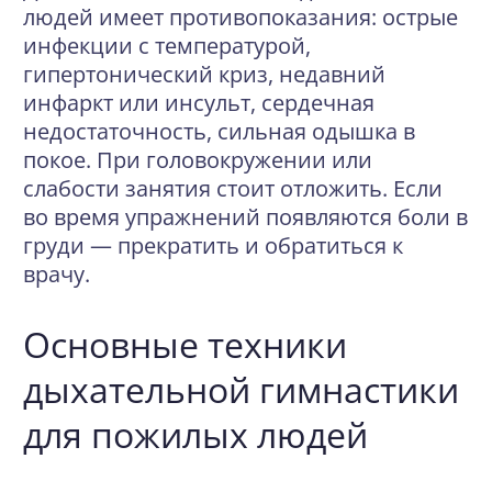
людей имеет противопоказания: острые
инфекции с температурой,
гипертонический криз, недавний
инфаркт или инсульт, сердечная
недостаточность, сильная одышка в
покое. При головокружении или
слабости занятия стоит отложить. Если
во время упражнений появляются боли в
груди — прекратить и обратиться к
врачу.
Основные техники
дыхательной гимнастики
для пожилых людей