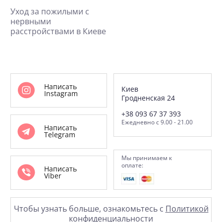
Уход за пожилыми с
нервными
расстройствами в Киеве
Написать
Киев
Instagram
Гродненская 24
+38 093 67 37 393
Ежедневно с 9.00 - 21.00
Написать
Telegram
Мы принимаем к
оплате:
Написать
Viber
Чтобы узнать больше, ознакомьтесь с
Политикой
конфиденциальности