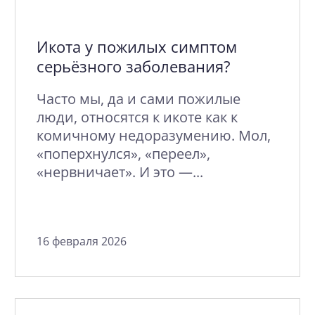
Икота у пожилых симптом
серьёзного заболевания?
Часто мы, да и сами пожилые
люди, относятся к икоте как к
комичному недоразумению. Мол,
«поперхнулся», «переел»,
«нервничает». И это —...
16 февраля 2026