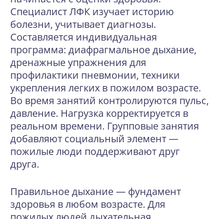
Специалист ЛФК изучает историю
болезни, учитывает диагнозы.
Составляется индивидуальная
программа: диафрагмальное дыхание,
дренажные упражнения для
профилактики пневмонии, техники
укрепления легких в пожилом возрасте.
Во время занятий контролируются пульс,
давление. Нагрузка корректируется в
реальном времени. Групповые занятия
добавляют социальный элемент —
пожилые люди поддерживают друг
друга.
Правильное дыхание — фундамент
здоровья в любом возрасте. Для
пожилых людей дыхательная