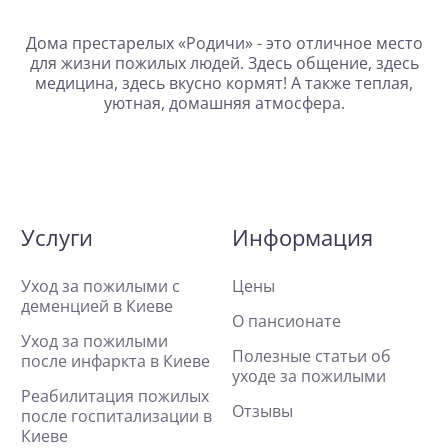
Дома престарелых «Родичи» - это отличное место
для жизни пожилых людей. Здесь общение, здесь
медицина, здесь вкусно кормят! А также теплая,
уютная, домашняя атмосфера.
Услуги
Информация
Уход за пожилыми с
Цены
деменцией в Киеве
О пансионате
Уход за пожилыми
Полезные статьи об
после инфаркта в Киеве
уходе за пожилыми
Реабилитация пожилых
Отзывы
после госпитализации в
Киеве