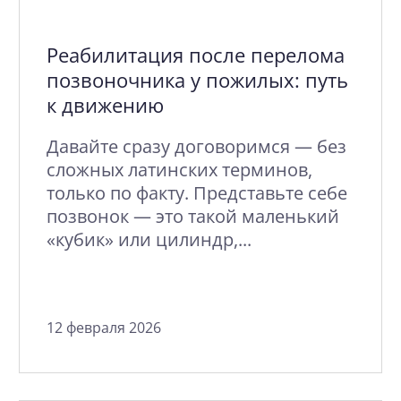
Реабилитация после перелома
позвоночника у пожилых: путь
к движению
Давайте сразу договоримся — без
сложных латинских терминов,
только по факту. Представьте себе
позвонок — это такой маленький
«кубик» или цилиндр,...
12 февраля 2026