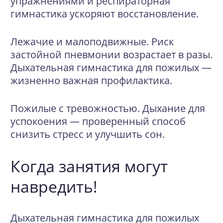
упражнениями и респираторная
гимнастика ускоряют восстановление.
Лежачие и малоподвижные.
Риск
застойной пневмонии возрастает в разы.
Дыхательная гимнастика для пожилых —
жизненно важная профилактика.
Пожилые с тревожностью.
Дыхание для
успокоения — проверенный способ
снизить стресс и улучшить сон.
Когда занятия могут
навредить!
Дыхательная гимнастика для пожилых