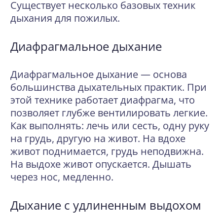
Существует несколько базовых техник
дыхания для пожилых.
Диафрагмальное дыхание
Диафрагмальное дыхание — основа
большинства дыхательных практик. При
этой технике работает диафрагма, что
позволяет глубже вентилировать легкие.
Как выполнять: лечь или сесть, одну руку
на грудь, другую на живот. На вдохе
живот поднимается, грудь неподвижна.
На выдохе живот опускается. Дышать
через нос, медленно.
Дыхание с удлиненным выдохом