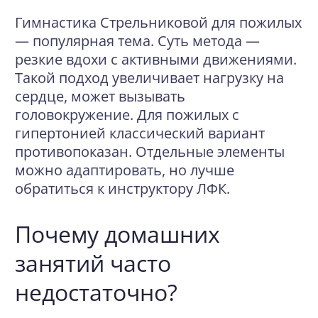
Гимнастика Стрельниковой для пожилых
— популярная тема. Суть метода —
резкие вдохи с активными движениями.
Такой подход увеличивает нагрузку на
сердце, может вызывать
головокружение. Для пожилых с
гипертонией классический вариант
противопоказан. Отдельные элементы
можно адаптировать, но лучше
обратиться к инструктору ЛФК.
Почему домашних
занятий часто
недостаточно?