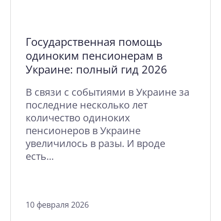
Государственная помощь
одиноким пенсионерам в
Украине: полный гид 2026
В связи с событиями в Украине за
последние несколько лет
количество одиноких
пенсионеров в Украине
увеличилось в разы. И вроде
есть...
10 февраля 2026