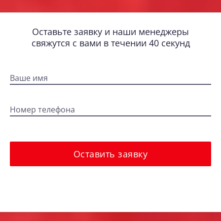
Оставьте заявку и наши менеджеры
свяжутся с вами в течении 40 секунд
Ваше имя
Номер телефона
Оставить заявку