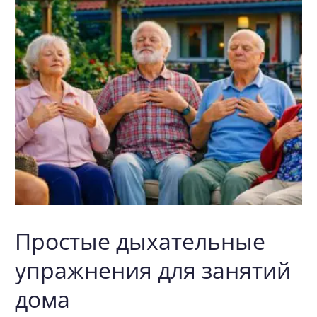
Простые дыхательные
упражнения для занятий
дома