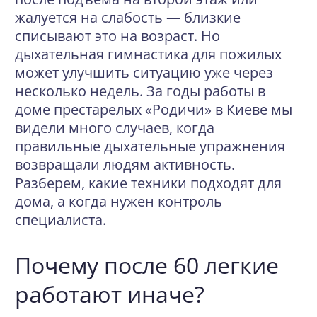
жалуется на слабость — близкие
списывают это на возраст. Но
дыхательная гимнастика для пожилых
может улучшить ситуацию уже через
несколько недель. За годы работы в
доме престарелых «Родичи» в Киеве мы
видели много случаев, когда
правильные дыхательные упражнения
возвращали людям активность.
Разберем, какие техники подходят для
дома, а когда нужен контроль
специалиста.
Почему после 60 легкие
работают иначе?