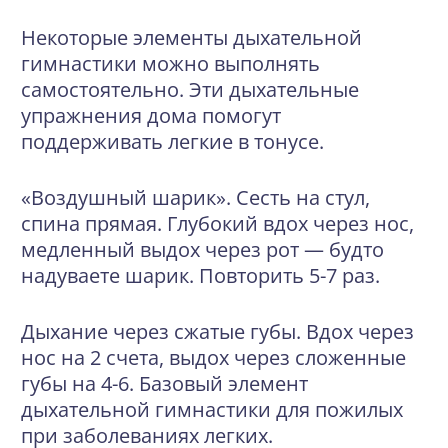
Некоторые элементы дыхательной
гимнастики можно выполнять
самостоятельно. Эти дыхательные
упражнения дома помогут
поддерживать легкие в тонусе.
«Воздушный шарик».
Сесть на стул,
спина прямая. Глубокий вдох через нос,
медленный выдох через рот — будто
надуваете шарик. Повторить 5-7 раз.
Дыхание через сжатые губы.
Вдох через
нос на 2 счета, выдох через сложенные
губы на 4-6. Базовый элемент
дыхательной гимнастики для пожилых
при заболеваниях легких.