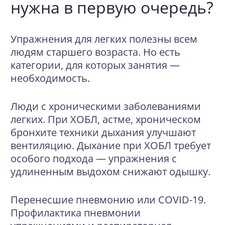
нужна в первую очередь?
Упражнения для легких полезны всем
людям старшего возраста. Но есть
категории, для которых занятия —
необходимость.
Люди с хроническими заболеваниями
легких.
При ХОБЛ, астме, хроническом
бронхите техники дыхания улучшают
вентиляцию. Дыхание при ХОБЛ требует
особого подхода — упражнения с
удлиненным выдохом снижают одышку.
Перенесшие пневмонию или
COVID-19
.
Профилактика пневмонии