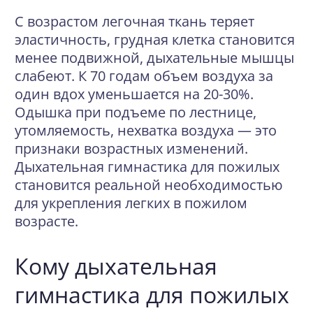
С возрастом легочная ткань теряет
эластичность, грудная клетка становится
менее подвижной, дыхательные мышцы
слабеют. К 70 годам объем воздуха за
один вдох уменьшается на 20-30%.
Одышка при подъеме по лестнице,
утомляемость, нехватка воздуха — это
признаки возрастных изменений.
Дыхательная гимнастика для пожилых
становится реальной необходимостью
для укрепления легких в пожилом
возрасте.
Кому дыхательная
гимнастика для пожилых