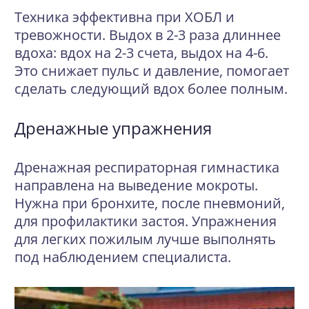
Техника эффективна при ХОБЛ и
тревожности. Выдох в 2-3 раза длиннее
вдоха: вдох на 2-3 счета, выдох на 4-6.
Это снижает пульс и давление, помогает
сделать следующий вдох более полным.
Дренажные упражнения
Дренажная респираторная гимнастика
направлена на выведение мокроты.
Нужна при бронхите, после пневмоний,
для профилактики застоя. Упражнения
для легких пожилым лучше выполнять
под наблюдением специалиста.