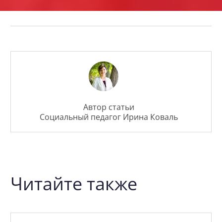
Автор статьи
Социальный педагог Ирина Коваль
Читайте также