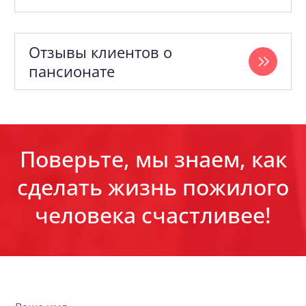
Отзывы клиентов о
пансионате
Поверьте, мы знаем, как
сделать жизнь пожилого
человека счастливее!