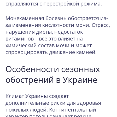
справляются с перестройкой режима.
Мочекаменная болезнь обостряется из-
за изменения кислотности мочи. Стресс,
нарушения диеты, недостаток
витаминов – все это влияет на
химический состав мочи и может
спровоцировать движение камней.
Особенности сезонных
обострений в Украине
Климат Украины создает
дополнительные риски для здоровья
пожилых людей. Континентальный
характер погоды означает резкие