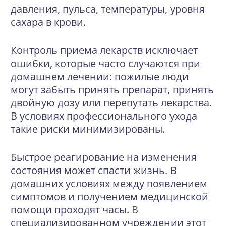
давления, пульса, температуры, уровня
сахара в крови.
Контроль приема лекарств исключает
ошибки, которые часто случаются при
домашнем лечении: пожилые люди
могут забыть принять препарат, принять
двойную дозу или перепутать лекарства.
В условиях профессионального ухода
такие риски минимизированы.
Быстрое реагирование на изменения
состояния может спасти жизнь. В
домашних условиях между появлением
симптомов и получением медицинской
помощи проходят часы. В
специализированном учреждении этот