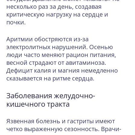
несколько раз за день, создавая
критическую нагрузку на сердце и
почки.
Аритмии обостряются из-за
электролитных нарушений. Осенью
люди часто меняют рацион питания,
весной страдают от авитаминоза.
Дефицит калия и магния немедленно
сказывается на ритме сердца.
Заболевания желудочно-
кишечного тракта
Язвенная болезнь и гастриты имеют
четко выраженную сезонность. Врачи-