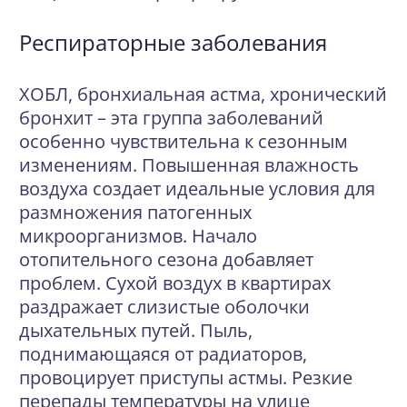
Респираторные заболевания
ХОБЛ, бронхиальная астма, хронический
бронхит – эта группа заболеваний
особенно чувствительна к сезонным
изменениям. Повышенная влажность
воздуха создает идеальные условия для
размножения патогенных
микроорганизмов. Начало
отопительного сезона добавляет
проблем. Сухой воздух в квартирах
раздражает слизистые оболочки
дыхательных путей. Пыль,
поднимающаяся от радиаторов,
провоцирует приступы астмы. Резкие
перепады температуры на улице