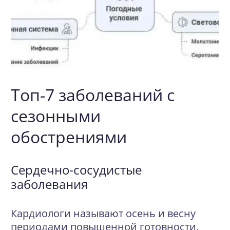
Топ-7 заболеваний с
сезонными
обострениями
Сердечно-сосудистые
заболевания
Кардиологи называют осень и весну
периодами повышенной готовности.