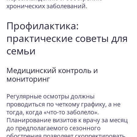
хронических заболеваний.
Профилактика:
практические советы для
семьи
Медицинский контроль и
мониторинг
Регулярные осмотры должны
проводиться по четкому графику, а не
тогда, когда «что-то заболело».
Планирование визитов к врачу за месяц
до предполагаемого сезонного
обострения позволяет скорректировать