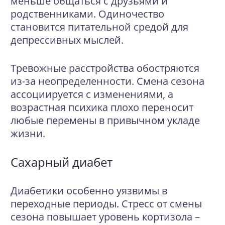
меньше общаться с друзьями и
родственниками. Одиночество
становится питательной средой для
депрессивных мыслей.
Тревожные расстройства обостряются
из-за неопределенности. Смена сезона
ассоциируется с изменениями, а
возрастная психика плохо переносит
любые перемены в привычном укладе
жизни.
Сахарный диабет
Диабетики особенно уязвимы в
переходные периоды. Стресс от смены
сезона повышает уровень кортизола –