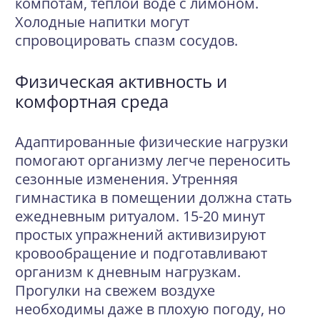
компотам, теплой воде с лимоном.
Холодные напитки могут
спровоцировать спазм сосудов.
Физическая активность и
комфортная среда
Адаптированные физические нагрузки
помогают организму легче переносить
сезонные изменения. Утренняя
гимнастика в помещении должна стать
ежедневным ритуалом. 15-20 минут
простых упражнений активизируют
кровообращение и подготавливают
организм к дневным нагрузкам.
Прогулки на свежем воздухе
необходимы даже в плохую погоду, но