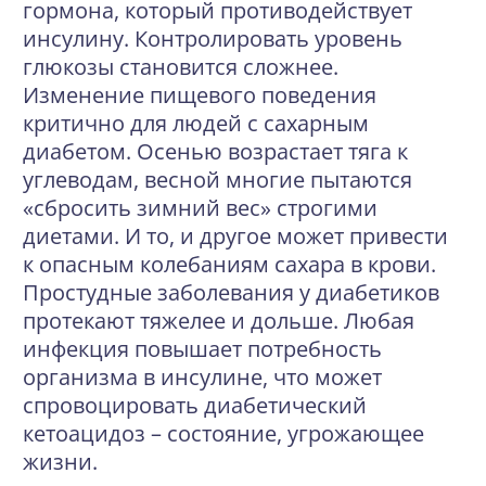
гормона, который противодействует
инсулину. Контролировать уровень
глюкозы становится сложнее.
Изменение пищевого поведения
критично для людей с сахарным
диабетом. Осенью возрастает тяга к
углеводам, весной многие пытаются
«сбросить зимний вес» строгими
диетами. И то, и другое может привести
к опасным колебаниям сахара в крови.
Простудные заболевания у диабетиков
протекают тяжелее и дольше. Любая
инфекция повышает потребность
организма в инсулине, что может
спровоцировать диабетический
кетоацидоз – состояние, угрожающее
жизни.