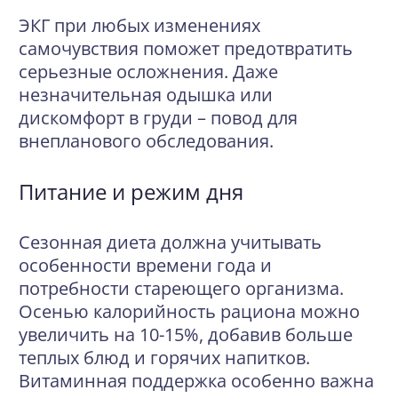
ЭКГ при любых изменениях
самочувствия поможет предотвратить
серьезные осложнения. Даже
незначительная одышка или
дискомфорт в груди – повод для
внепланового обследования.
Питание и режим дня
Сезонная диета
должна учитывать
особенности времени года и
потребности стареющего организма.
Осенью калорийность рациона можно
увеличить на 10-15%, добавив больше
теплых блюд и горячих напитков.
Витаминная поддержка особенно важна