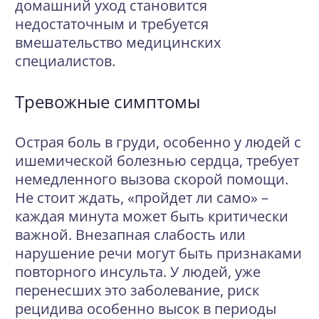
домашний уход становится
недостаточным и требуется
вмешательство медицинских
специалистов.
Тревожные симптомы
Острая боль в груди, особенно у людей с
ишемической болезнью сердца, требует
немедленного вызова скорой помощи.
Не стоит ждать, «пройдет ли само» –
каждая минута может быть критически
важной. Внезапная слабость или
нарушение речи могут быть признаками
повторного инсульта. У людей, уже
перенесших это заболевание, риск
рецидива особенно высок в периоды