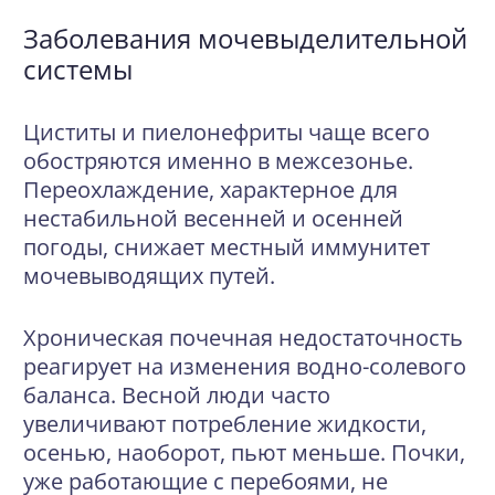
Заболевания мочевыделительной
системы
Циститы и пиелонефриты чаще всего
обостряются именно в межсезонье.
Переохлаждение, характерное для
нестабильной весенней и осенней
погоды, снижает местный иммунитет
мочевыводящих путей.
Хроническая почечная недостаточность
реагирует на изменения водно-солевого
баланса. Весной люди часто
увеличивают потребление жидкости,
осенью, наоборот, пьют меньше. Почки,
уже работающие с перебоями, не