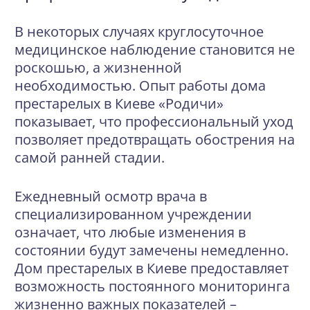
В некоторых случаях круглосуточное
медицинское наблюдение становится не
роскошью, а жизненной
необходимостью. Опыт работы дома
престарелых в Киеве «Родичи»
показывает, что профессиональный уход
позволяет предотвращать обострения на
самой ранней стадии.
Ежедневный осмотр врача в
специализированном учреждении
означает, что любые изменения в
состоянии будут замечены немедленно.
Дом престарелых в Киеве предоставляет
возможность постоянного мониторинга
жизненно важных показателей –