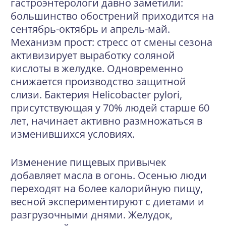
гастроэнтерологи давно заметили:
большинство обострений приходится на
сентябрь-октябрь и апрель-май.
Механизм прост: стресс от смены сезона
активизирует выработку соляной
кислоты в желудке. Одновременно
снижается производство защитной
слизи. Бактерия Helicobacter pylori,
присутствующая у 70% людей старше 60
лет, начинает активно размножаться в
изменившихся условиях.
Изменение пищевых привычек
добавляет масла в огонь. Осенью люди
переходят на более калорийную пищу,
весной экспериментируют с диетами и
разгрузочными днями. Желудок,