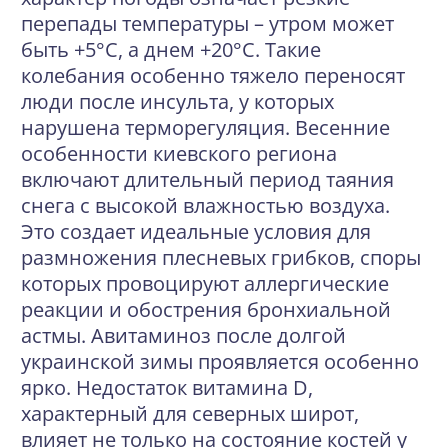
перепады температуры – утром может
быть +5°C, а днем +20°C. Такие
колебания особенно тяжело переносят
люди после инсульта, у которых
нарушена терморегуляция. Весенние
особенности киевского региона
включают длительный период таяния
снега с высокой влажностью воздуха.
Это создает идеальные условия для
размножения плесневых грибков, споры
которых провоцируют аллергические
реакции и обострения бронхиальной
астмы. Авитаминоз после долгой
украинской зимы проявляется особенно
ярко. Недостаток витамина D,
характерный для северных широт,
влияет не только на состояние костей у