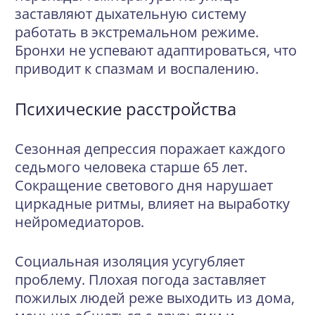
заставляют дыхательную систему
работать в экстремальном режиме.
Бронхи не успевают адаптироваться, что
приводит к спазмам и воспалению.
Психические расстройства
Сезонная депрессия поражает каждого
седьмого человека старше 65 лет.
Сокращение светового дня нарушает
циркадные ритмы, влияет на выработку
нейромедиаторов.
Социальная изоляция усугубляет
проблему. Плохая погода заставляет
пожилых людей реже выходить из дома,