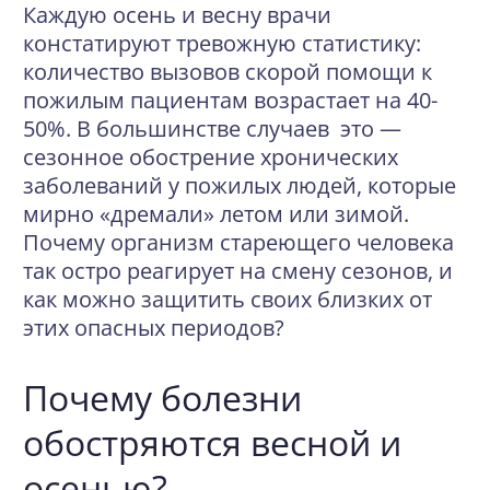
Каждую осень и весну врачи
констатируют тревожную статистику:
количество вызовов скорой помощи к
пожилым пациентам возрастает на 40-
50%. В большинстве случаев это —
сезонное обострение хронических
заболеваний у пожилых людей, которые
мирно «дремали» летом или зимой.
Почему организм стареющего человека
так остро реагирует на смену сезонов, и
как можно защитить своих близких от
этих опасных периодов?
Почему болезни
обостряются весной и
осенью?