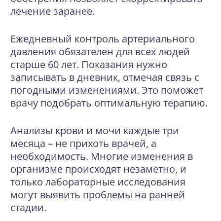
лечение заранее.
Ежедневный контроль артериального
давления обязателен для всех людей
старше 60 лет. Показания нужно
записывать в дневник, отмечая связь с
погодными изменениями. Это поможет
врачу подобрать оптимальную терапию.
Анализы крови и мочи каждые три
месяца – не прихоть врачей, а
необходимость. Многие изменения в
организме происходят незаметно, и
только лабораторные исследования
могут выявить проблемы на ранней
стадии.