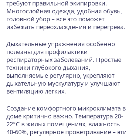
требуют правильной экипировки.
Многослойная одежда
, удобная обувь,
головной убор – все это поможет
избежать переохлаждения и перегрева.
Дыхательные упражнения особенно
полезны для профилактики
респираторных заболеваний. Простые
техники глубокого дыхания,
выполняемые регулярно, укрепляют
дыхательную мускулатуру и улучшают
вентиляцию легких.
Создание комфортного микроклимата в
доме критично важно. Температура 20-
22°C в жилых помещениях, влажность
40-60%, регулярное проветривание – эти