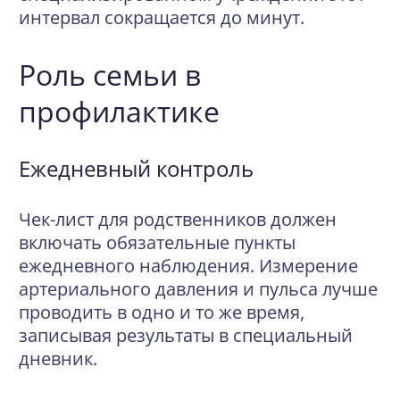
интервал сокращается до минут.
Роль семьи в
профилактике
Ежедневный контроль
Чек-лист для родственников должен
включать обязательные пункты
ежедневного наблюдения. Измерение
артериального давления и пульса лучше
проводить в одно и то же время,
записывая результаты в специальный
дневник.