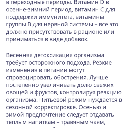
в переходные периоды. Витамин D в
осенне-зимний период, витамин C для
поддержки иммунитета, витамины
группы B для нервной системы – все это
должно присутствовать в рационе или
приниматься в виде добавок.
Весенняя детоксикация организма
требует осторожного подхода. Резкие
изменения в питании могут
спровоцировать обострения. Лучше
постепенно увеличивать долю свежих
овощей и фруктов, контролируя реакцию
организма. Питьевой режим нуждается в
сезонной корректировке. Осенью и
зимой предпочтение следует отдавать
теплым напиткам – травяным чаям,