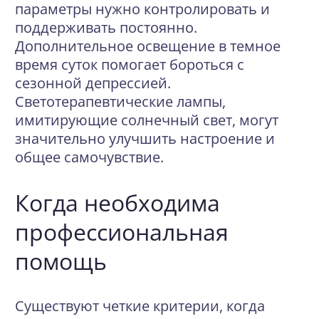
параметры нужно контролировать и
поддерживать постоянно.
Дополнительное освещение в темное
время суток помогает бороться с
сезонной депрессией.
Светотерапевтические лампы,
имитирующие солнечный свет, могут
значительно улучшить настроение и
общее самочувствие.
Когда необходима
профессиональная
помощь
Существуют четкие критерии, когда