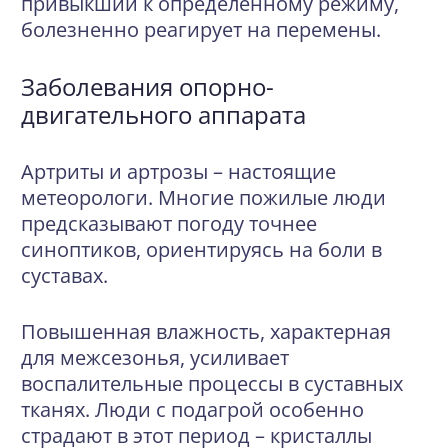
привыкший к определенному режиму,
болезненно реагирует на перемены.
Заболевания опорно-
двигательного аппарата
Артриты и артрозы – настоящие
метеорологи. Многие пожилые люди
предсказывают погоду точнее
синоптиков, ориентируясь на боли в
суставах.
Повышенная влажность, характерная
для межсезонья, усиливает
воспалительные процессы в суставных
тканях. Люди с подагрой особенно
страдают в этот период – кристаллы