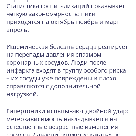
Статистика госпитализаций показывает
четкую закономерность: пики
приходятся на октябрь-ноябрь и март-
апрель.
Ишемическая болезнь сердца реагирует
на перепады давления спазмом
коронарных сосудов. Люди после
инфаркта входят в группу особого риска
– их сосуды уже повреждены и плохо
справляются с дополнительной
нагрузкой.
Гипертоники испытывают двойной удар:
метеозависимость накладывается на
естественные возрастные изменения
сосудов. Давление может «скакать» по