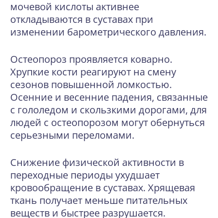
мочевой кислоты активнее
откладываются в суставах при
изменении барометрического давления.
Остеопороз проявляется коварно.
Хрупкие кости реагируют на смену
сезонов повышенной ломкостью.
Осенние и весенние падения, связанные
с гололедом и скользкими дорогами, для
людей с остеопорозом могут обернуться
серьезными переломами.
Снижение физической активности в
переходные периоды ухудшает
кровообращение в суставах. Хрящевая
ткань получает меньше питательных
веществ и быстрее разрушается.