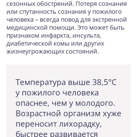
сезонных обострений. Потеря сознания
или спутанность сознания у пожилого
человека – всегда повод для экстренной
медицинской помощи. Это может быть
признаком инфаркта, инсульта,
диабетической комы или других
жизнеугрожающих состояний.
Температура выше 38,5°C
у пожилого человека
опаснее, чем у молодого.
Возрастной организм хуже
переносит лихорадку,
быстрее развивается