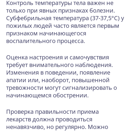
Контроль температуры тела важен не
только при явных признаках болезни.
Субфебрильная температура (37-37,5°C) у
пожилых людей часто является первым
признаком начинающегося
воспалительного процесса.
Оценка настроения и самочувствия
требует внимательного наблюдения.
Изменения в поведении, появление
апатии или, наоборот, повышенной
тревожности могут сигнализировать о
начинающемся обострении.
Проверка правильности приема
лекарств должна проводиться
ненавязчиво, но регулярно. Можно