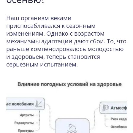
Наш организм веками
приспосабливался к сезонным
изменениям. Однако с возрастом
механизмы адаптации дают сбои. То, что
раньше компенсировалось молодостью
и здоровьем, теперь становится
серьезным испытанием.