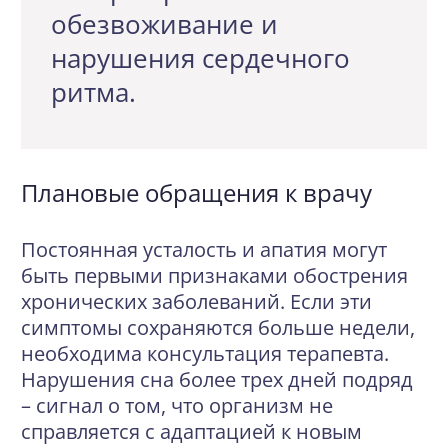
обезвоживание и
нарушения сердечного
ритма.
Плановые обращения к врачу
Постоянная усталость и апатия могут
быть первыми признаками обострения
хронических заболеваний. Если эти
симптомы сохраняются больше недели,
необходима консультация терапевта.
Нарушения сна более трех дней подряд
– сигнал о том, что организм не
справляется с адаптацией к новым