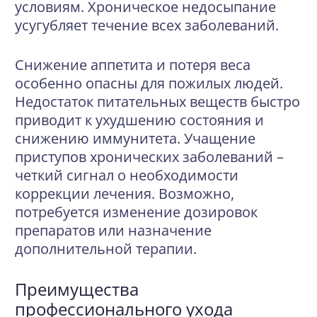
условиям. Хроническое недосыпание
усугубляет течение всех заболеваний.
Снижение аппетита и потеря веса
особенно опасны для пожилых людей.
Недостаток питательных веществ быстро
приводит к ухудшению состояния и
снижению иммунитета. Учащение
приступов хронических заболеваний –
четкий сигнал о необходимости
коррекции лечения. Возможно,
потребуется изменение дозировок
препаратов или назначение
дополнительной терапии.
Преимущества
профессионального ухода