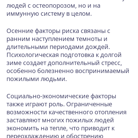
людей с остеопорозом, но и на
иммунную систему в целом.
Осенние факторы риска связаны с
ранним наступлением темноты и
длительными периодами дождей.
Психологическая подготовка к долгой
зиме создает дополнительный стресс,
особенно болезненно воспринимаемый
пожилыми людьми.
Социально-экономические факторы
также играют роль. Ограниченные
возможности качественного отопления
заставляют многих пожилых людей
экономить на тепле, что приводит к
переохлаждению и обострению