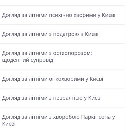
Догляд за літніми психічно хворими у Києві
Догляд за літніми з подагрою в Києві
Догляд за літніми з остеопорозом:
щоденний супровід
Догляд за літніми онкохворими у Києві
Догляд за літніми з невралгією у Києві
Догляд за літніми з хворобою Паркінсона у
Києві