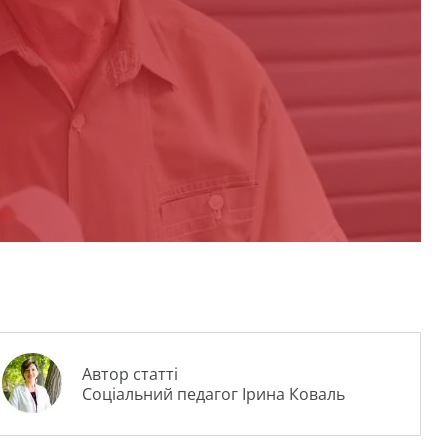
Автор статті
Соціальний педагог Ірина Коваль