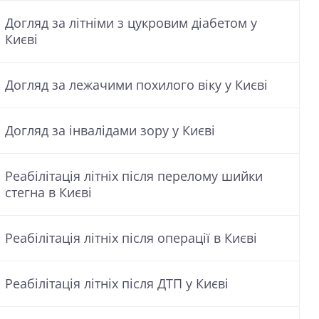
Догляд за літніми з цукровим діабетом у
Києві
Догляд за лежачими похилого віку у Києві
Догляд за інвалідами зору у Києві
Реабілітація літніх після перелому шийки
стегна в Києві
Реабілітація літніх після операції в Києві
Реабілітація літніх після ДТП у Києві