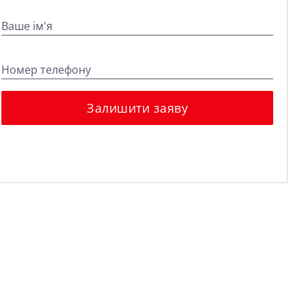
Ваше ім'я
Номер телефону
Залишити заяву