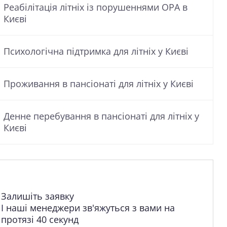
Реабілітація літніх із порушеннями ОРА в
Києві
Психологічна підтримка для літніх у Києві
Проживання в пансіонаті для літніх у Києві
Денне перебування в пансіонаті для літніх у
Києві
Залишіть заявку
І наші менеджери зв'яжуться з вами на
протязі 40 секунд