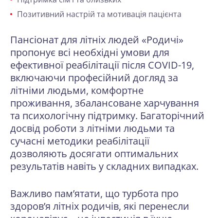
Позитивний настрій та мотивація пацієнта
Пансіонат для літніх людей «Родичі»
пропонує всі необхідні умови для
ефективної реабілітації після COVID-19,
включаючи професійний догляд за
літніми людьми, комфортне
проживання, збалансоване харчування
та
психологічну підтримку
. Багаторічний
досвід роботи з літніми людьми та
сучасні методики реабілітації
дозволяють досягати оптимальних
результатів навіть у складних випадках.
Важливо пам’ятати, що турбота про
здоров’я літніх родичів, які перенесли