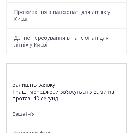
Проживання в пансіонаті для літніх у
Києві
Денне перебування в пансіонаті для
літніх у Києві
Залишіть заявку
І наші менеджери зв'яжуться з вами на
протязі 40 секунд
Ваше ім'я