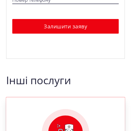
Номер телефону
Залишити заяву
Інші послуги