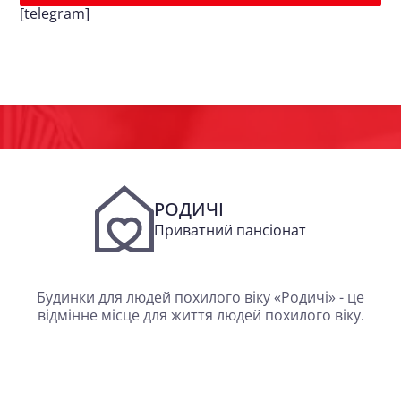
[telegram]
РОДИЧІ
Приватний пансіонат
Будинки для людей похилого віку «Родичі» - це
відмінне місце для життя людей похилого віку.