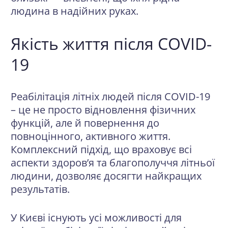
людина в надійних руках.
Якість життя після COVID-
19
Реабілітація літніх людей після COVID-19
– це не просто відновлення фізичних
функцій, але й повернення до
повноцінного, активного життя.
Комплексний підхід, що враховує всі
аспекти здоров’я та благополуччя літньої
людини, дозволяє досягти найкращих
результатів.
У Києві існують усі можливості для