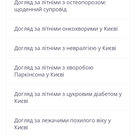
Догляд за літніми з остеопорозом:
щоденний супровід
Догляд за літніми онкохворими у Києві
Догляд за літніми з невралгією у Києві
Догляд за літніми з хворобою
Паркінсона у Києві
Догляд за літніми з цукровим діабетом у
Києві
Догляд за лежачими похилого віку у
Києві