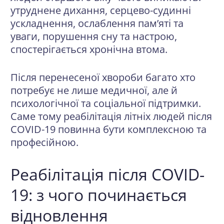
утруднене дихання, серцево-судинні
ускладнення, ослаблення пам’яті та
уваги, порушення сну та настрою,
спостерігається хронічна втома.
Після перенесеної хвороби багато хто
потребує не лише медичної, але й
психологічної та соціальної підтримки.
Саме тому реабілітація літніх людей після
COVID-19 повинна бути комплексною та
професійною.
Реабілітація після COVID-
19: з чого починається
відновлення