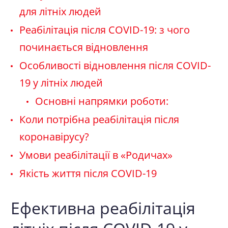
для літніх людей
Реабілітація після COVID-19: з чого
починається відновлення
Особливості відновлення після COVID-
19 у літніх людей
Основні напрямки роботи:
Коли потрібна реабілітація після
коронавірусу?
Умови реабілітації в «Родичах»
Якість життя після COVID-19
Ефективна реабілітація