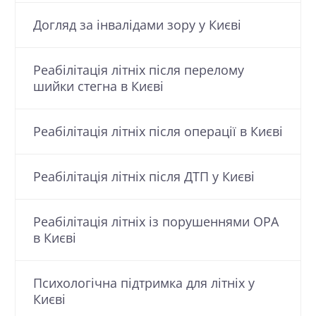
Догляд за інвалідами зору у Києві
Реабілітація літніх після перелому
шийки стегна в Києві
Реабілітація літніх після операції в Києві
Реабілітація літніх після ДТП у Києві
Реабілітація літніх із порушеннями ОРА
в Києві
Психологічна підтримка для літніх у
Києві