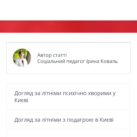
Автор статті
Соціальний педагог Ірина Коваль
Догляд за літніми психічно хворими у
Києві
Догляд за літніми з подагрою в Києві