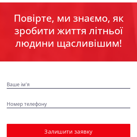
Повірте, ми знаємо, як
зробити життя літньої
людини щасливішим!
Ваше ім'я
Номер телефону
Залишити заявку