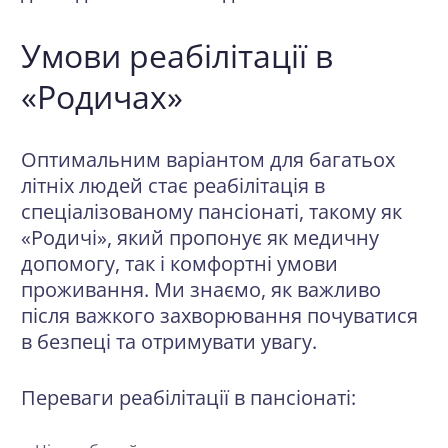
Умови реабілітації в
«Родичах»
Оптимальним варіантом для багатьох
літніх людей стає реабілітація в
спеціалізованому пансіонаті, такому як
«Родичі», який пропонує як медичну
допомогу, так і комфортні умови
проживання. Ми знаємо, як важливо
після важкого захворювання почуватися
в безпеці та отримувати увагу.
Переваги реабілітації в пансіонаті: