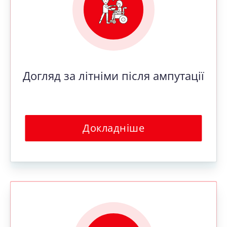
Догляд за літніми після ампутації
Докладніше