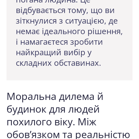
відбувається тому, що ви
зіткнулися з ситуацією, де
немає ідеального рішення,
і намагаєтеся зробити
найкращий вибір у
складних обставинах.
Моральна дилема й
будинок для людей
похилого віку. Між
обов’язком та реальністю