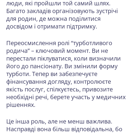
люди, які пройшли той самий шлях.
Багато закладів організовують зустрічі
для родин, де можна поділитися
досвідом і отримати підтримку.
Переосмислення ролі “турботливого
родича” – ключовий момент. Ви не
перестали піклуватися, коли визначили
його до пансіонату. Ви змінили форму
турботи. Тепер ви забезпечуєте
фінансування догляду, контролюєте
якість послуг, спілкуєтесь, привозите
необхідні речі, берете участь у медичних
рішеннях.
Це інша роль, але не менш важлива.
Насправді вона більш відповідальна, бо