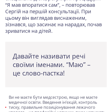
“Я мав впоратися сам”, – повторював
Сергій на першій консультації. При
цьому він виглядав виснаженим,
зізнався, що засинає на нарадах, почав
зриватися на дітей.
Давайте називати речі
своїми іменами. “Маю” –
це слово-пастка!
Ви не маєте бути медсестрою, якщо не маєте
медичної освіти
. Введення ін’єкцій, контроль
тиску, правильне позиціонування лежачого