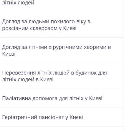
літніх людей
Догляд за людьми похилого віку з
розсіяним склерозом у Києві
Догляд за літніми хірургічними хворими в
Києві
Перевезення літніх людей в будинок для
літніх людей в Києві
Паліативна допомога для літніх у Києві
Геріатричний пансіонат у Києві