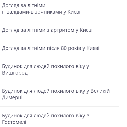
Догляд за літніми
інвалідами-візочниками у Києві
Догляд за літніми з артритом у Києві
Догляд за літніми після 80 років у Києві
Будинок для людей похилого віку у
Вишгороді
Будинок для людей похилого віку у Великій
Димерці
Будинок для людей похилого віку в
Гостомелі