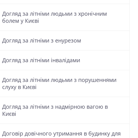
Догляд за літніми людьми з хронічним
болем у Києві
Догляд за літніми з енурезом
Догляд за літніми інвалідами
Догляд за літніми людьми з порушеннями
слуху в Києві
Догляд за літніми з надмірною вагою в
Києві
Договір довічного утримання в будинку для