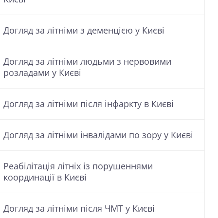
Догляд за літніми з деменцією у Києві
Догляд за літніми людьми з нервовими
розладами у Києві
Догляд за літніми після інфаркту в Києві
Догляд за літніми інвалідами по зору у Києві
Реабілітація літніх із порушеннями
координації в Києві
Догляд за літніми після ЧМТ у Києві