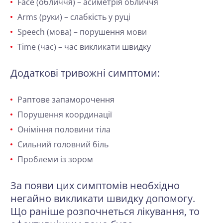
Face (обличчя) – асиметрія обличчя
Arms (руки) – слабкість у руці
Speech (мова) – порушення мови
Time (час) – час викликати швидку
Додаткові тривожні симптоми:
Раптове запаморочення
Порушення координації
Оніміння половини тіла
Сильний головний біль
Проблеми із зором
За появи цих симптомів необхідно
негайно викликати швидку допомогу.
Що раніше розпочнеться лікування, то