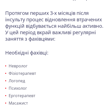
Протягом перших 3-х місяців після
інсульту процес відновлення втрачених
функцій відбувається найбільш активно.
У цей період вкрай важливі регулярні
заняття з фахівцями:
Необхідні фахівці:
Невролог
Фізіотерапевт
Логопед
Психолог
Ерготерапевт
Масажист