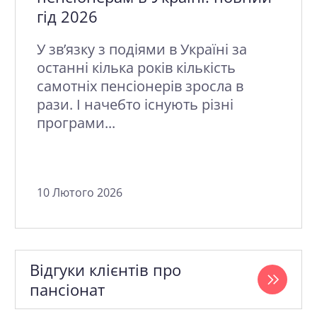
гід 2026
У зв’язку з подіями в Україні за
останні кілька років кількість
самотніх пенсіонерів зросла в
рази. І начебто існують різні
програми...
10 Лютого 2026
Відгуки клієнтів про
пансіонат