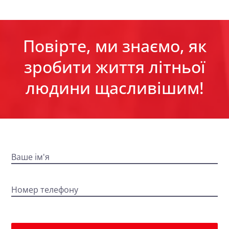
Повірте, ми знаємо, як
зробити життя літньої
людини щасливішим!
Ваше ім'я
Номер телефону