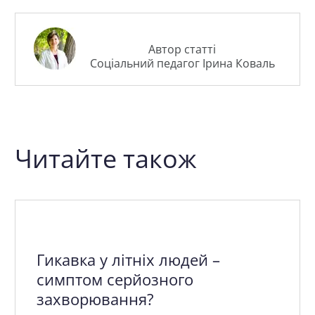
Автор статті
Соціальний педагог Ірина Коваль
Читайте також
Гикавка у літніх людей –
симптом серйозного
захворювання?