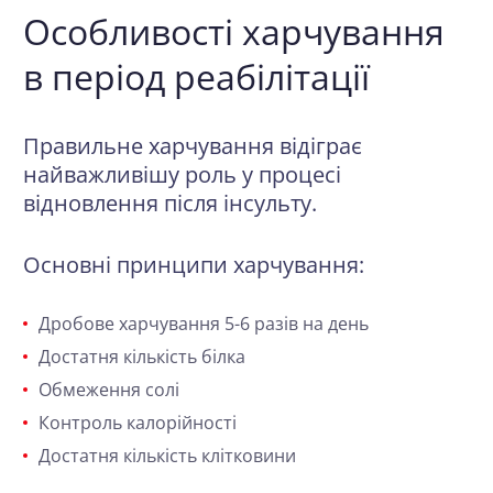
Особливості харчування
в період реабілітації
Правильне харчування відіграє
найважливішу роль у процесі
відновлення після інсульту.
Основні принципи харчування:
Дробове харчування 5-6 разів на день
Достатня кількість білка
Обмеження солі
Контроль калорійності
Достатня кількість клітковини