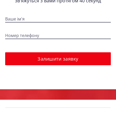
зв'яжуться з вами протягом 40 секунд
Ваше ім'я
Номер телефону
Залишити заявку