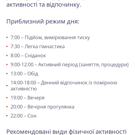
активності та відпочинку.
Приблизний режим дня:
7:00 – Підйом, вимірювання тиску
7:30 – Легка гімнастика
8:00 – Сніданок
9:00-12:00 – Активний період (заняття, процедури)
13:00 – Обід
14:00-18:00 – Денний відпочинок із помірною
активністю
19:00 – Вечеря
20:00 – Вечірня прогулянка
22:00 – Сон
Рекомендовані види
фізичної активності