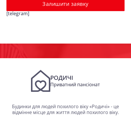
Залишити заявку
[telegram]
РОДИЧІ
Приватний пансіонат
Будинки для людей похилого віку «Родичі» - це
відмінне місце для життя людей похилого віку.